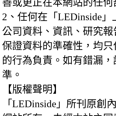
善或更正在本網站的任何
2、任何在「LEDinsi
公司資料、資訊、研究報
保證資料的準確性，均只
的行為負責。如有錯漏，
準。
【版權聲明】
「LEDinside」所刊原創