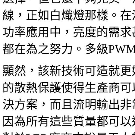
線，正如白熾燈那樣。在
功率應用中，亮度的需求
都在為之努力。多級PW
顯然，該新技術可造就更
的散熱保護使得生產商可
決方案，而且流明輸出非
因為所有這些質量都可以