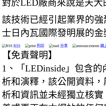
對於LED廠商來說是天大
該技術已經引起業界的強
士日內瓦國際發明展的金
RSS
列印
分享
線
【免責聲明】
1、「LEDinside」
析和演釋，該公開資料，
析和資訊並未經獨立核實