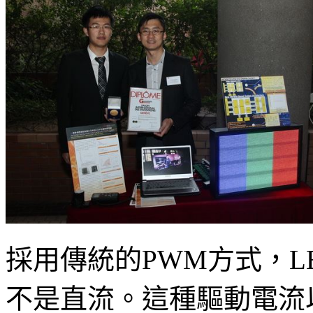
採用傳統的PWM方式，L
不是直流。這種驅動電流