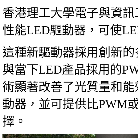
香港理工大學電子與資訊
性能LED驅動器，可使L
這種新驅動器採用創新的多
與當下LED產品採用的P
術顯著改善了光質量和能
動器，並可提供比PWM
擇。