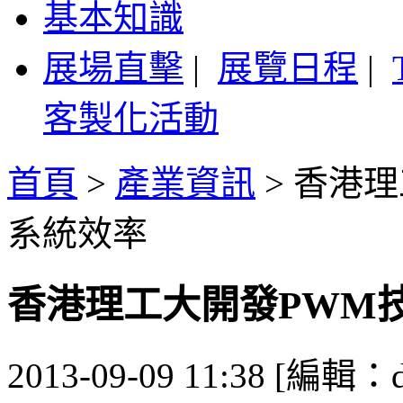
基本知識
展場直擊
|
展覽日程
|
客製化活動
首頁
>
產業資訊
>
香港理
系統效率
香港理工大開發PWM技
2013-09-09 11:38 [編輯：d