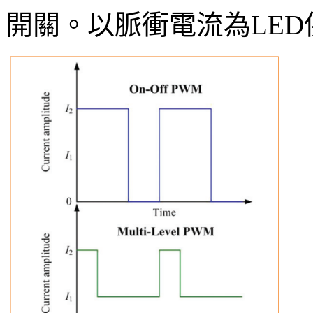
開關。以脈衝電流為LE