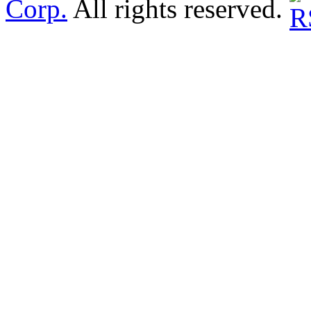
Corp.
All rights reserved.