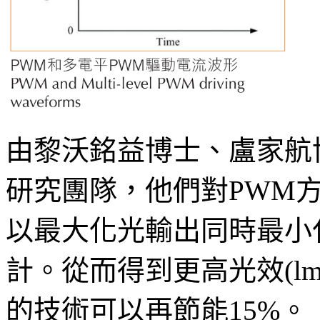
由黎沃銘益博士、盧家航
研究團隊，他們對PWM
以最大化光輸出同時最小
計。從而得到更高光效(l
的技術可以再節能15%。