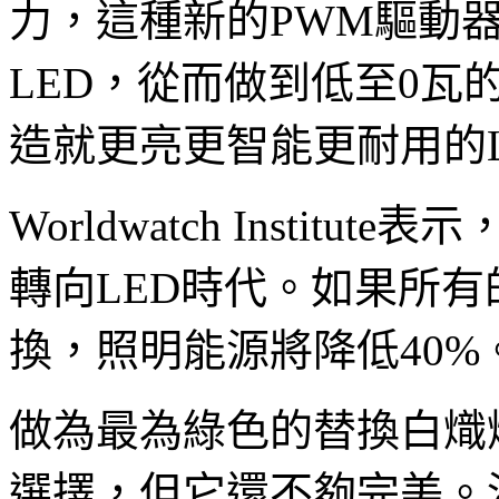
力，這種新的PWM驅動
LED，從而做到低至0
造就更亮更智能更耐用的
Worldwatch Insti
轉向LED時代。如果所
換，照明能源將降低40%
做為最為綠色的替換白熾
選擇，但它還不夠完美。