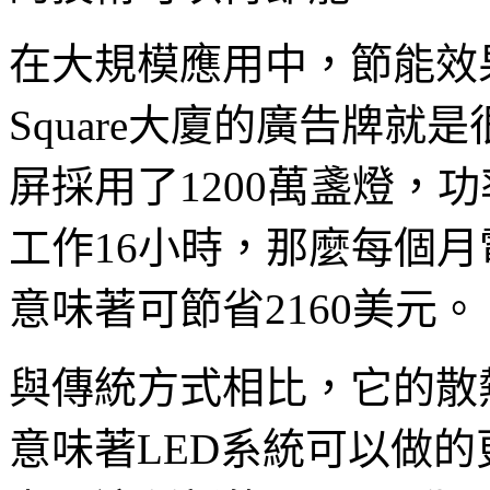
在大規模應用中，節能效果更
Square大廈的廣告牌
屏採用了1200萬盞燈，功
工作16小時，那麼每個月電
意味著可節省2160美元。
與傳統方式相比，它的散
意味著LED系統可以做