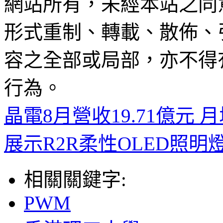
網站所有，未經本站之同
形式重制、轉載、散佈、
容之全部或局部，亦不得
行為。
晶電8月營收19.71億元 月增
展示R2R柔性OLED照明
相關關鍵字:
PWM