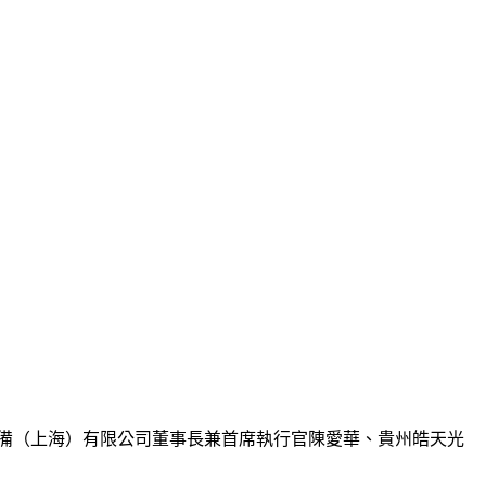
電設備（上海）有限公司董事長兼首席執行官陳愛華、貴州皓天光