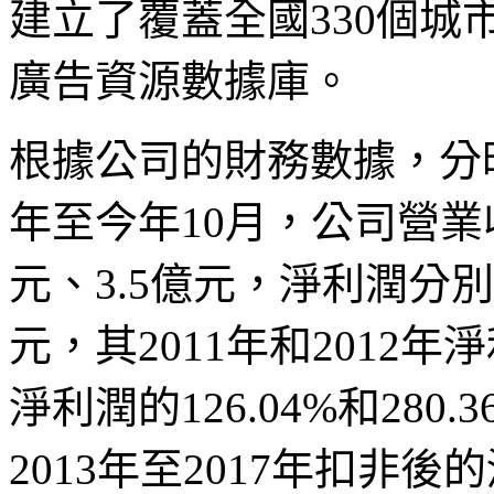
建立了覆蓋全國330個城
廣告資源數據庫。
根據公司的財務數據，分時
年至今年10月，公司營業收
元、3.5億元，淨利潤分別為0
元，其2011年和2012
淨利潤的126.04%和28
2013年至2017年扣非後