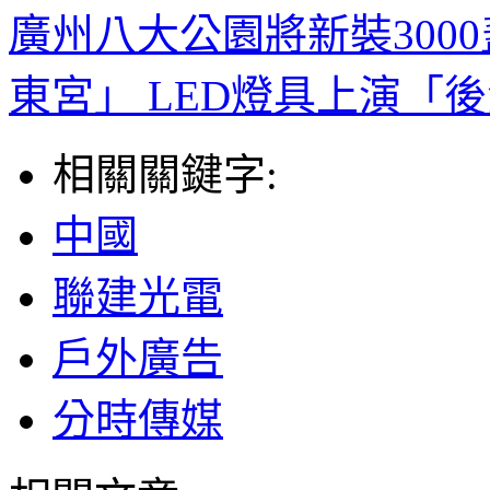
廣州八大公園將新裝3000
東宮」 LED燈具上演「
相關關鍵字:
中國
聯建光電
戶外廣告
分時傳媒