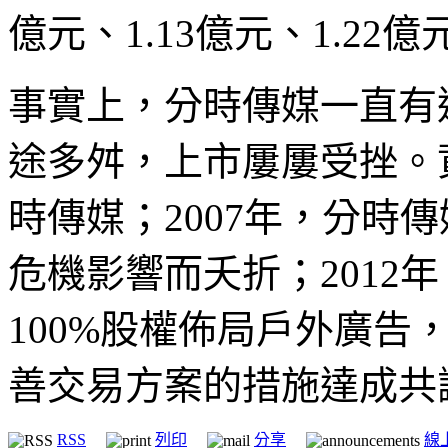
億元、1.13億元、1.22億
事實上，分時傳媒一直有
途多舛，上市屢屢受挫。資
時傳媒；2007年，分時
危機影響而夭折；2012
100%股權佈局戶外廣告
善交易方案的措施達成共
RSS
列印
分享
線