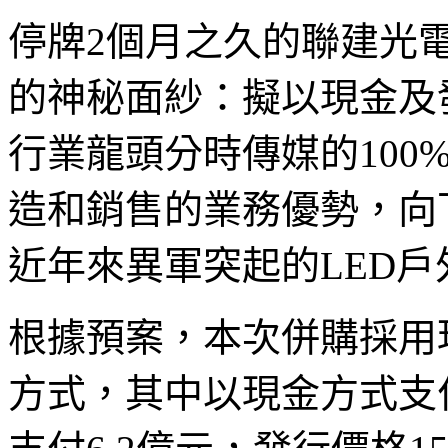
停牌2個月之久的聯建光
的神秘面紗：擬以現金及
行業龍頭分時傳媒的100
造和銷售的業務優勢，向
近年來異軍突起的LED
根據預案，本次併購採用
方式，其中以現金方式支付