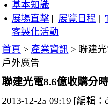
基本知識
展場直擊
|
展覽日程
|
客製化活動
首頁
>
產業資訊
>
聯建光
戶外廣告
聯建光電8.6億收購分
2013-12-25 09:19 [編輯：d