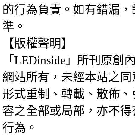
的行為負責。如有錯漏，
準。
【版權聲明】
「LEDinside」所刊原創
網站所有，未經本站之同
形式重制、轉載、散佈、
容之全部或局部，亦不得
行為。