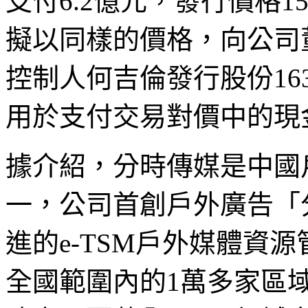
支付6.2億元，發行價格1
擬以同樣的價格，向公司
控制人何吉倫發行股份163
用於支付交易對價中的現
據介紹，分時傳媒是中國
一，公司首創戶外廣告「
進的e-TSM戶外媒體資
全國範圍內的1萬多家區