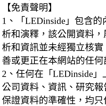
【免責聲明】
1、「LEDinside」
析和演釋，該公開資料，
析和資訊並未經獨立核實
善或更正在本網站的任何
2、任何在「LEDinsi
公司資料、資訊、研究報
保證資料的準確性，均只