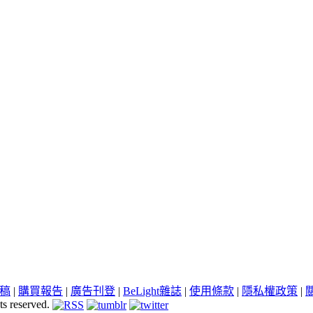
稿
|
購買報告
|
廣告刊登
|
BeLight雜誌
|
使用條款
|
隱私權政策
|
ts reserved.