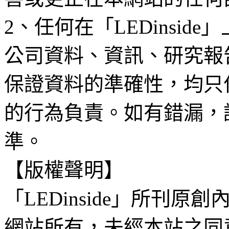
2、任何在「LEDinsi
公司資料、資訊、研究報
保證資料的準確性，均只
的行為負責。如有錯漏，
準。
【版權聲明】
「LEDinside」所刊原創
網站所有，未經本站之同