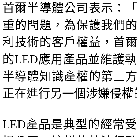
首爾半導體公司表示：
重的問題，為保護我們
利技術的客戶權益，首
的LED應用產品並維護
半導體知識產權的第三
正在進行另一個涉嫌侵權
LED產品是典型的經常