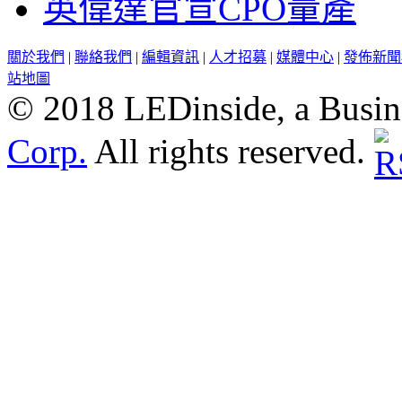
英偉達官宣CPO量產
關於我們
|
聯絡我們
|
編輯資訊
|
人才招募
|
媒體中心
|
發佈新聞
站地圖
© 2018 LEDinside, a Busin
Corp.
All rights reserved.