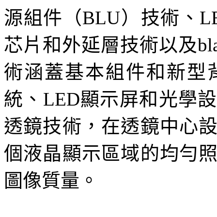
源組件（BLU）技術、L
芯片和外延層技術以及bla
術涵蓋基本組件和新型
統、LED顯示屏和光學
透鏡技術，在透鏡中心
個液晶顯示區域的均勻
圖像質量。