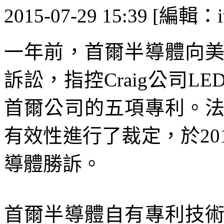
2015-07-29 15:39 [編輯：i
一年前，首爾半導體向
訴訟，指控Craig公司
首爾公司的五項專利。
有效性進行了裁定，於20
導體勝訴。
首爾半導體自有專利技