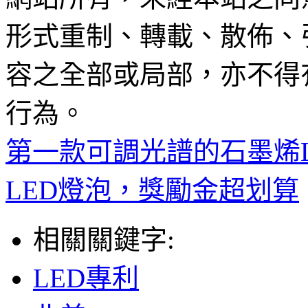
形式重制、轉載、散佈、
容之全部或局部，亦不得
行為。
第一款可調光譜的石墨烯L
LED燈泡，獎勵金超划算
相關關鍵字:
LED專利