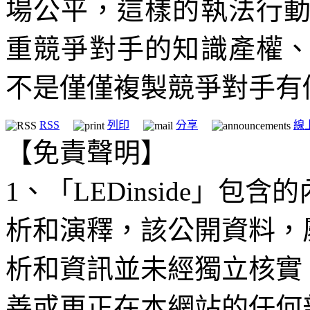
場公平，這樣的執法行
重競爭對手的知識產權
不是僅僅複製競爭對手有
RSS
列印
分享
線
【免責聲明】
1、「LEDinside」
析和演釋，該公開資料，
析和資訊並未經獨立核實
善或更正在本網站的任何