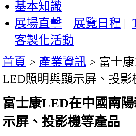
基本知識
展場直擊
|
展覽日程
|
客製化活動
首頁
>
產業資訊
>
富士康
LED照明與顯示屏、投影
富士康LED在中國南陽
示屏、投影機等產品