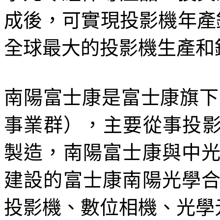
成後，可實現投影機年產
全球最大的投影機生產和
南陽富士康是富士康旗下
事業群），主要從事投影
製造，南陽富士康與中
建設的富士康南陽光學
投影機、數位相機、光學