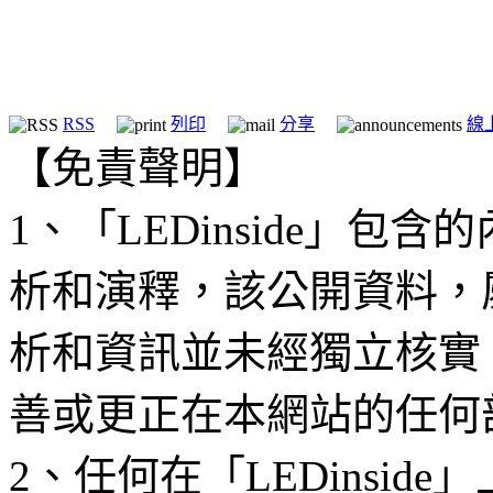
RSS
列印
分享
線
【免責聲明】
1、「LEDinside」
析和演釋，該公開資料，
析和資訊並未經獨立核實
善或更正在本網站的任何
2、任何在「LEDinsi