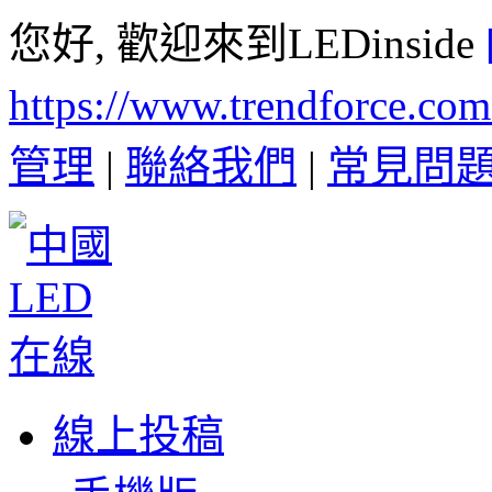
您好, 歡迎來到LEDinside
https://www.trendforce.co
管理
|
聯絡我們
|
常見問
線上投稿