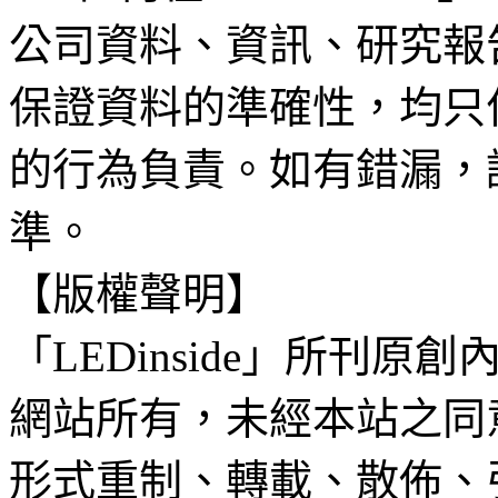
公司資料、資訊、研究報
保證資料的準確性，均只
的行為負責。如有錯漏，
準。
【版權聲明】
「LEDinside」所刊原創
網站所有，未經本站之同
形式重制、轉載、散佈、