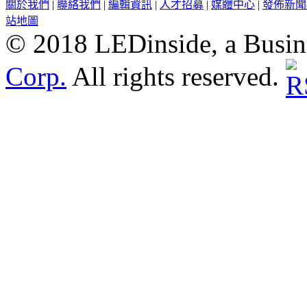
關於我們
|
聯絡我們
|
編輯資訊
|
人才招募
|
媒體中心
|
發佈新聞
站地圖
© 2018 LEDinside, a Busin
Corp.
All rights reserved.