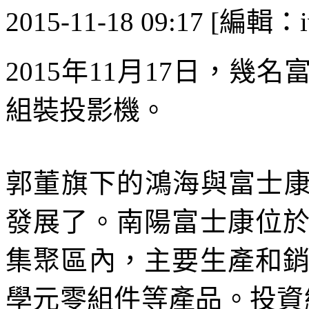
2015-11-18 09:17 [編輯：i
2015年11月17日，
組裝投影機。
郭董旗下的鴻海與富士康
發展了。南陽富士康位
集聚區內，主要生產和
學元零組件等產品。投資