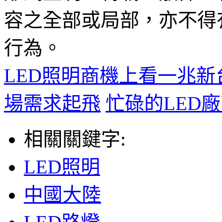
容之全部或局部，亦不得
行為。
LED照明商機上看一兆
場需求起飛
忙碌的LED
相關關鍵字:
LED照明
中國大陸