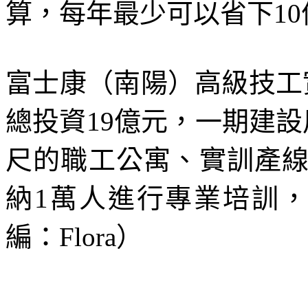
算，每年最少可以省下10
富士康（南陽）高級技工
總投資19億元，一期建設
尺的職工公寓、實訓產
納1萬人進行專業培訓，
編：Flora）