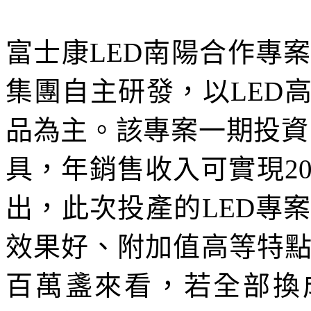
富士康LED南陽合作專
集團自主研發，以LED
品為主。該專案一期投資1
具，年銷售收入可實現2
出，此次投產的LED專
效果好、附加值高等特
百萬盞來看，若全部換成