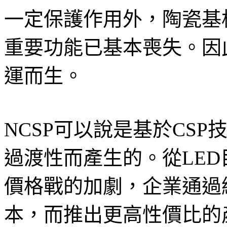
一定保護作用外，陶瓷基
重要功能已基本喪失。因
運而生。
NCSP可以說是基於CS
過渡性而產生的。從LE
價格戰的加劇，企業通過
本，而推出更高性價比的