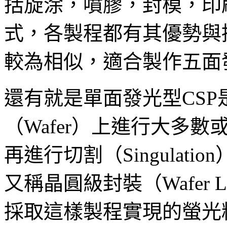
括旋涂，噴膠，封模，印
式，各製程都有其優勢與
較為相似，適合製作五面發
還有就是單面發光型CS
（Wafer）上進行大多
再進行切割（Singulat
又稱晶圓級封裝（Wafer Le
採取這樣製程實現的螢光