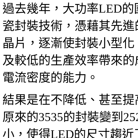
過去幾年，大功率LED
瓷封裝技術，憑藉其先進
晶片，逐漸使封裝小型化
及較低的生產效率帶來的
電流密度的能力。
結果是在不降低、甚至提
原來的3535的封裝變到25
小，使得LED的尺寸趨