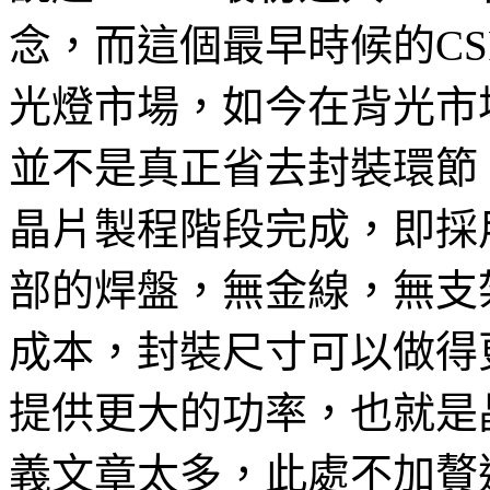
念，而這個最早時候的CS
光燈市場，如今在背光市
並不是真正省去封裝環節
晶片製程階段完成，即採
部的焊盤，無金線，無支
成本，封裝尺寸可以做得
提供更大的功率，也就是
義文章太多，此處不加贅