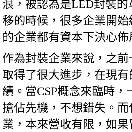
浪，被認為是LED封裝的
移的時候，很多企業開始
的企業都有資本下決心佈
作為封裝企業來說，之前
取得了很大進步，在現有
績。當CSP概念來臨時
搶佔先機，不想錯失。而
業，本來營收有限，如果