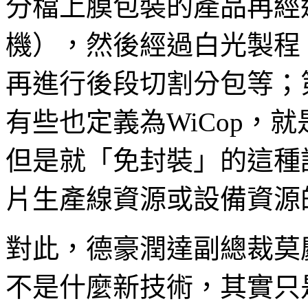
分檔上膜包裝的產品再經
機），然後經過白光製程（
再進行後段切割分包等；
有些也定義為WiCop，就
但是就「免封裝」的這種
片生產線資源或設備資源
對此，德豪潤達副總裁莫慶
不是什麼新技術，其實只