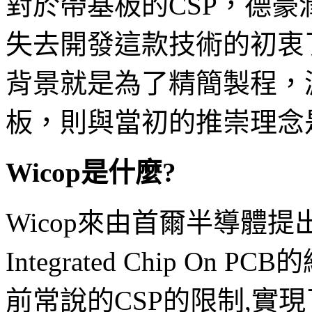
對於帶基板的CSP，德
失去開發這款技術的初衷
背景就是為了精簡製程，
板，則與當初的推崇理念
Wicop是什麼?
Wicop來由首爾半導體提出的
Integrated Chip 
前常說的CSP的限制,實