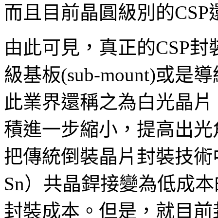
而且目前晶圓級別的CS
由此可見，真正的CSP
級基板(sub-mount)
此業界還稱之為白光晶片
積進一步縮小，提高出光
把傳統倒裝晶片封裝技術
Sn）共晶銲接變為低成
封裝成本。但是，就目前