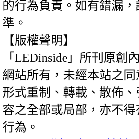
的行為負責。如有錯漏，
準。
【版權聲明】
「LEDinside」所刊原創
網站所有，未經本站之同
形式重制、轉載、散佈、
容之全部或局部，亦不得
行為。