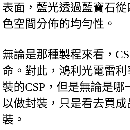
表面，藍光透過藍寶石從
色空間分佈的均勻性。
無論是那種製程來看，C
命。對此，鴻利光電雷利寧
裝的CSP，但是無論是
以做封裝，只是看去買成
裝。