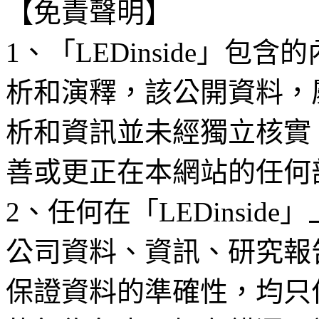
【免責聲明】
1、「LEDinside」
析和演釋，該公開資料，
析和資訊並未經獨立核實
善或更正在本網站的任何
2、任何在「LEDinsi
公司資料、資訊、研究報
保證資料的準確性，均只