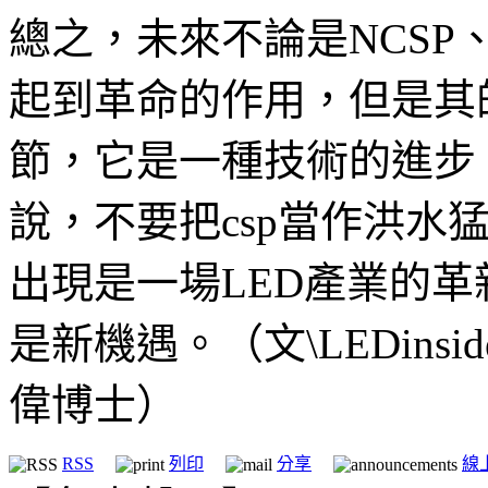
總之，未來不論是NCSP、
起到革命的作用，但是其
節，它是一種技術的進步
說，不要把csp當作洪水
出現是一場LED產業的
是新機遇。（文\LEDinsi
偉博士）
RSS
列印
分享
線