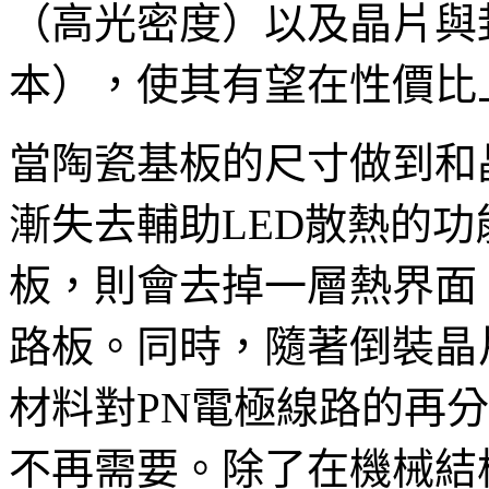
（高光密度）以及晶片與
本），使其有望在性價比
當陶瓷基板的尺寸做到和
漸失去輔助LED散熱的
板，則會去掉一層熱界面
路板。同時，隨著倒裝晶
材料對PN電極線路的再分佈（r
不再需要。除了在機械結