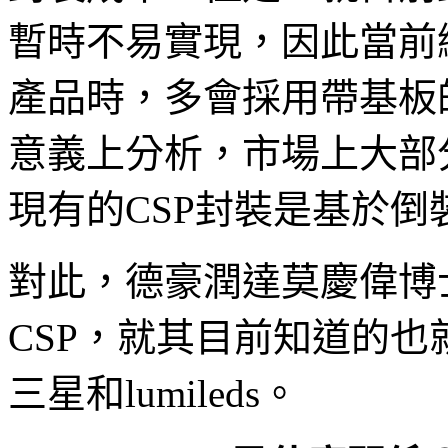
暫時不易實現，因此當前
產品時，多會採用帶基板
意義上分析，市場上大部分
現有的CSP封裝是基於倒
對此，德豪潤達莫慶偉博
CSP，就其目前知道的
三星和lumileds。