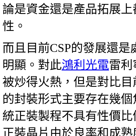
論是資金還是產品拓展上
性。
而且目前CSP的發展還
明顯。對此
鴻利光電
雷利
被炒得火熱，但是對比目
的封裝形式主要存在幾個
統正裝製程不具有性價比
正裝晶片由於良率和成熟