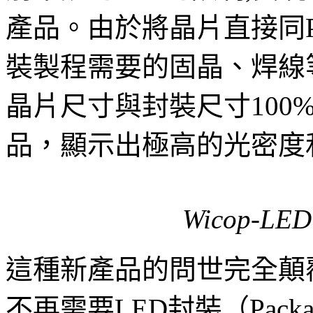
產品。由於將晶片直接同P
裝製程需要的固晶、焊線
晶片尺寸與封裝尺寸100
品，顯示出極高的光密度
Wicop-
這種新產品的問世完全顛
不再需要LED封裝（Pack