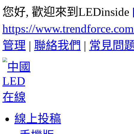
您好, 歡迎來到LEDinside
https://www.trendforce.co
管理
|
聯絡我們
|
常見問
線上投稿