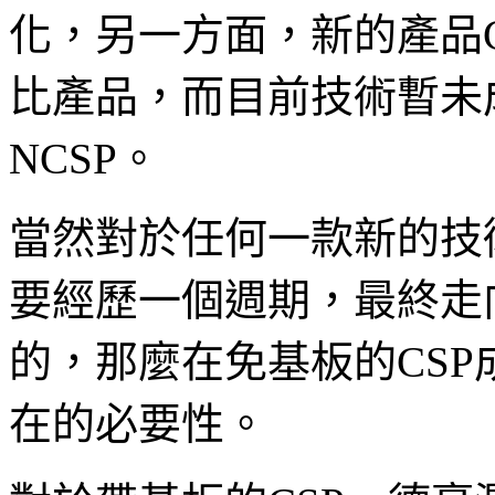
化，另一方面，新的產品
比產品，而目前技術暫未
NCSP。
當然對於任何一款新的技
要經歷一個週期，最終走
的，那麼在免基板的CSP
在的必要性。