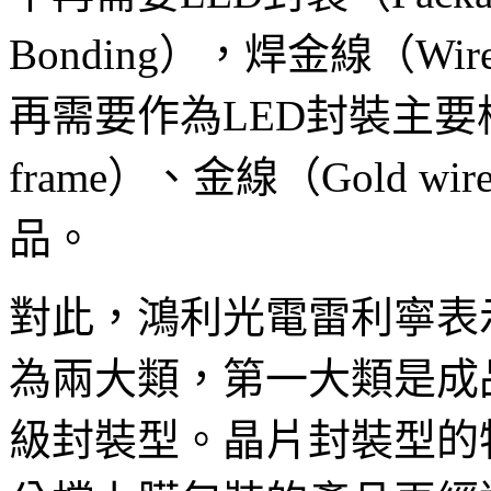
Bonding），焊金線（Wi
再需要作為LED封裝主要
frame）、金線（Gold 
品。
對此，鴻利光電雷利寧表
為兩大類，第一大類是成
級封裝型。晶片封裝型的