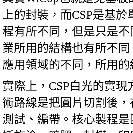
上的封裝，而CSP是基
程有所不同，但是只是不同
業所用的結構也有所不同
應用領域的不同，所用的
實際上，CSP白光的實
術路線是把圓片切割後，
測試、編帶。核心製程是