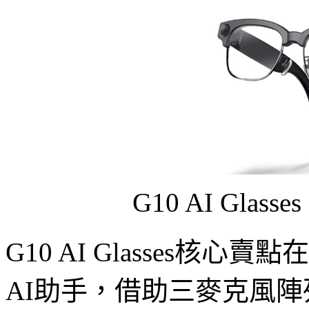
G10 AI Gl
G10 AI Glasses核心賣
AI助手，借助三麥克風