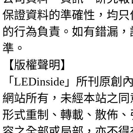
保證資料的準確性，均只
的行為負責。如有錯漏，
準。
【版權聲明】
「LEDinside」所刊原創
網站所有，未經本站之同
形式重制、轉載、散佈、
容之全部或局部，亦不得