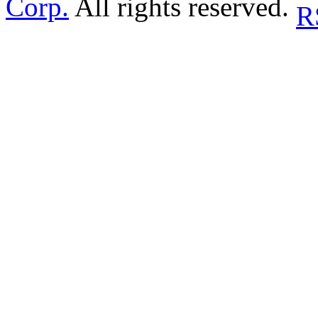
Corp.
All rights reserved.