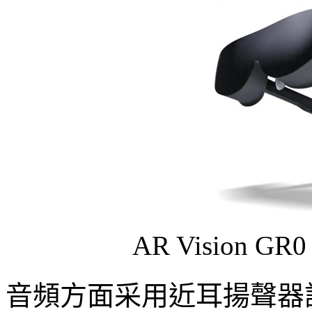
AR Vision
音頻方面采用近耳揚聲器