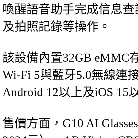
喚醒語音助手完成信息查
及拍照記錄等操作。
該設備內置32GB eMMC
Wi-Fi 5與藍牙5.0無線連
Android 12以上及iOS 
售價方面，G10 AI Glas