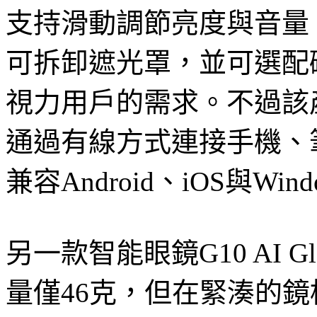
支持滑動調節亮度與音量
可拆卸遮光罩，並可選配
視力用戶的需求。不過該
通過有線方式連接手機、
兼容Android、iOS與Wi
另一款智能眼鏡G10 AI 
量僅46克，但在緊湊的