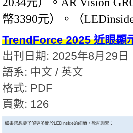
2034元）。AR Visio
幣3390元）。（LEDinsi
TrendForce 2025 
出刊日期: 2025年8月29日
語系: 中文 / 英文
格式: PDF
頁數: 126
如果您想要了解更多關於
LEDinside
的細節，歡迎聯繫：