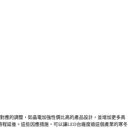
有做對應的調整，如晶電加強性價比高的產品設計，並增加更多高
程延後。這些因應措施，可以讓LED台廠度過這個產業的寒冬