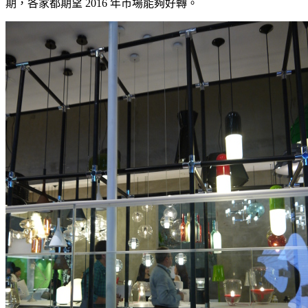
期，各家都期望 2016 年市場能夠好轉。