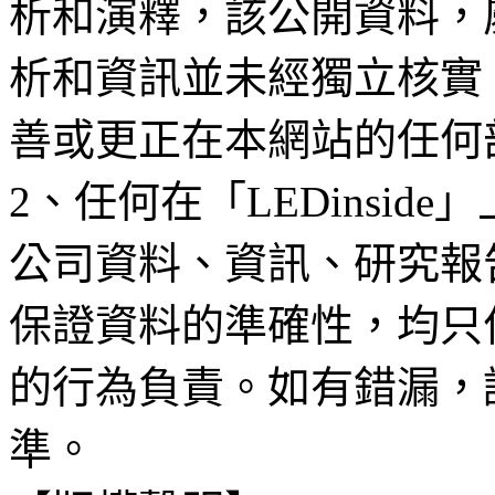
析和演釋，該公開資料，
析和資訊並未經獨立核實
善或更正在本網站的任何
2、任何在「LEDinsi
公司資料、資訊、研究報
保證資料的準確性，均只
的行為負責。如有錯漏，
準。