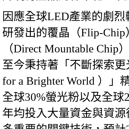
因應全球
LED產業的劇
研發出的覆晶（
Flip-Chi
（Direct Mountable
至今秉持著「不斷探索更
for a Brighter Wor
全球
30%螢光粉以及全球2
年均投入大量資金與資源