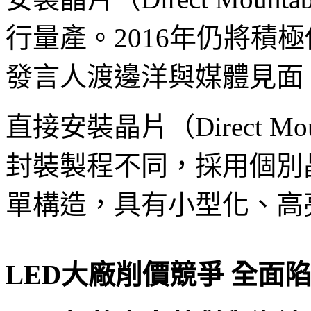
行量產。
2016年仍將
發言人渡邊洋與媒體見面
直接安裝晶片（
Direct 
封裝製程不同，採用個別
單構造，具有小型化、高
LED
大廠削價競爭 全面