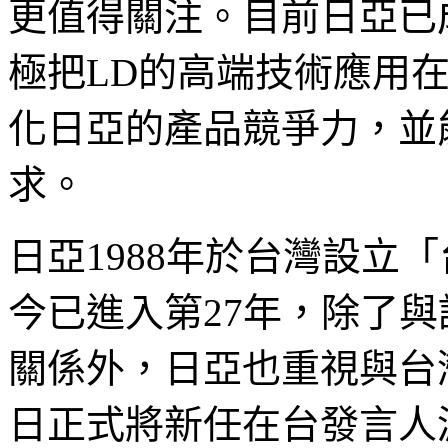
更值得關注。目前日亞已
極把LD的高端技術應用在
化日亞的產品競爭力，並
求。
日亞
1988年於台灣設立
今已進入第27年，除了
關係外，日亞也重視與台灣
日正式將新任在台發言人