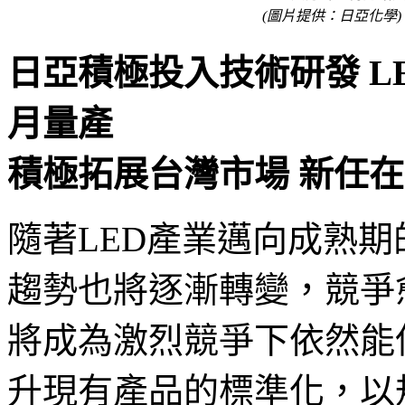
(圖片提供：日亞化學)
日亞積極投入技術研發
L
月量產
積極拓展台灣市場 新任
隨著
LED產業邁向成熟
趨勢也將逐漸轉變，競爭
將成為激烈競爭下依然能
升現有產品的標準化，以