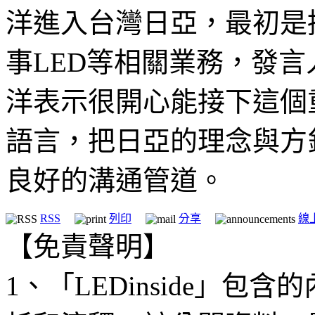
洋進入台灣日亞，最初是擔任L
事LED等相關業務，發
洋表示很開心能接下這個
語言，把日亞的理念與方
良好的溝通管道。
RSS
列印
分享
線
【免責聲明】
1、「LEDinside」