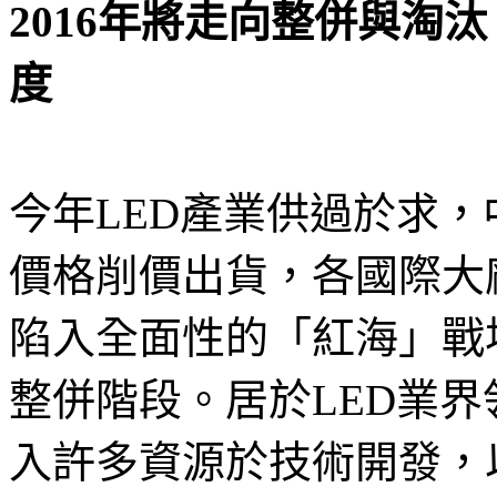
2016
年
將走向整併與淘汰
度
今年
LED產業供過於求
價格削價出貨，各國際大
陷入全面性的「紅海」戰場
整併階段。居於LED業
入許多資源於技術開發，