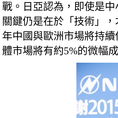
戰。日亞認為，即使是中
關鍵仍是在於「技術」，
年中國與歐洲市場將持續
體市場將有約5%的微幅