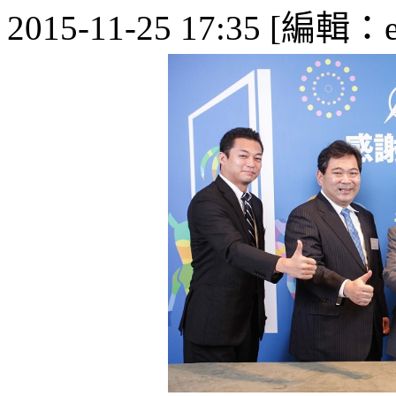
2015-11-25 17:35 [編輯：