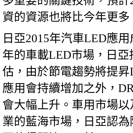
多重要的關鍵技術，預計
資的資源也將比今年更多
日亞
2015年汽車LED應
年的車載LED市場，日
估，由於節電趨勢將提昇LE
應用會持續增加之外，DR
會大幅上升。車用市場以及
業的藍海市場，日亞認為除此二