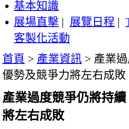
基本知識
展場直擊
|
展覽日程
|
客製化活動
首頁
>
產業資訊
>
產業過
優勢及競爭力將左右成敗
產業過度競爭仍將持續
將左右成敗