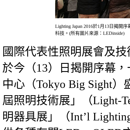
Lighting Japan 2016於1月1
科技。(所有圖片來源：LEDinside)
國際代表性照明展會及技術研討會的
於今（13）日揭開序幕
中心（Tokyo Big Si
屆照明技術展」（Light-T
明器具展」（Int’l Lighti