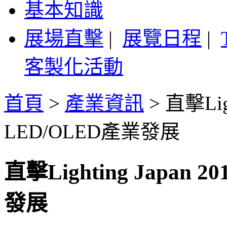
基本知識
展場直擊
|
展覽日程
|
客製化活動
首頁
>
產業資訊
>
直擊Lig
LED/OLED產業發展
直擊Lighting Japan
發展