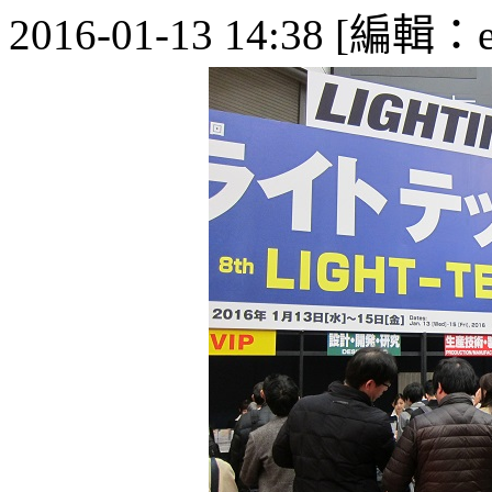
2016-01-13 14:38 [編輯：