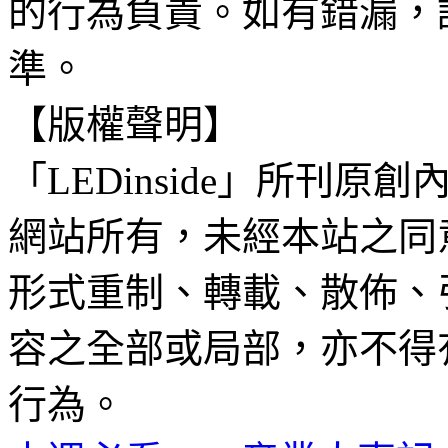
的行為負責。如有錯漏，
準。
【版權聲明】
「LEDinside」所刊原創
網站所有，未經本站之同
形式重制、轉載、散佈、
容之全部或局部，亦不得
行為。