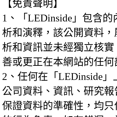
【免責聲明】
1、「LEDinside」
析和演釋，該公開資料，
析和資訊並未經獨立核實
善或更正在本網站的任何
2、任何在「LEDinsi
公司資料、資訊、研究報
保證資料的準確性，均只