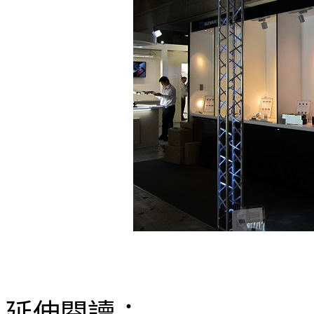
延伸閱讀：