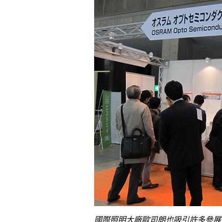
國際照明大廠歐司朗也吸引許多參展