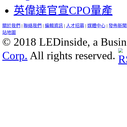
英偉達官宣CPO量產
關於我們
|
聯絡我們
|
編輯資訊
|
人才招募
|
媒體中心
|
發佈新聞
站地圖
© 2018 LEDinside, a Busin
Corp.
All rights reserved.