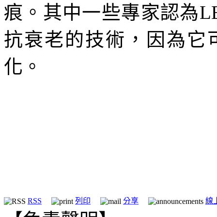
痕。其中一些專家認為L
抗衰老的技術，因為它
化。
RSS
列印
分享
線