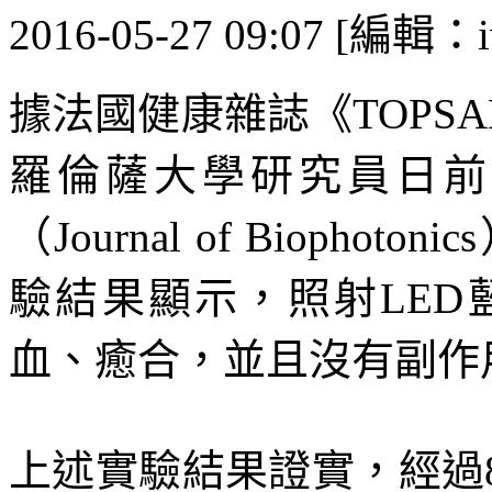
2016-05-27 09:07 [編輯：i
據法國健康雜誌《TOPSA
羅倫薩大學研究員日前
（Journal of Biop
驗結果顯示，照射LE
血、癒合，並且沒有副作
上述實驗結果證實，經過8