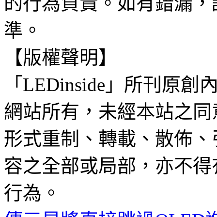
的行為負責。如有錯漏，
準。
【版權聲明】
「LEDinside」所刊原創
網站所有，未經本站之同
形式重制、轉載、散佈、
容之全部或局部，亦不得
行為。