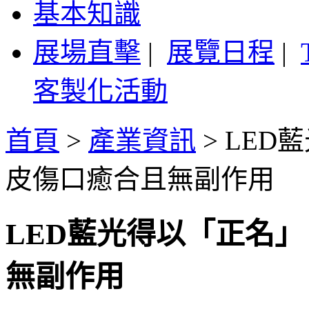
基本知識
展場直擊
|
展覽日程
|
客製化活動
首頁
>
產業資訊
>
LED
皮傷口癒合且無副作用
LED藍光得以「正名」
無副作用