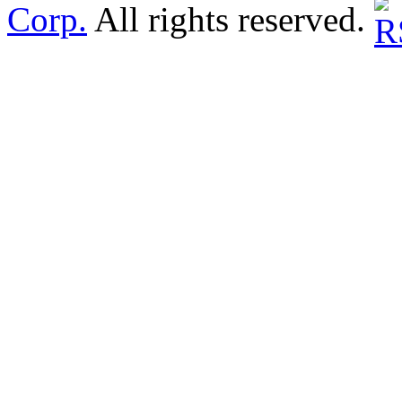
Corp.
All rights reserved.