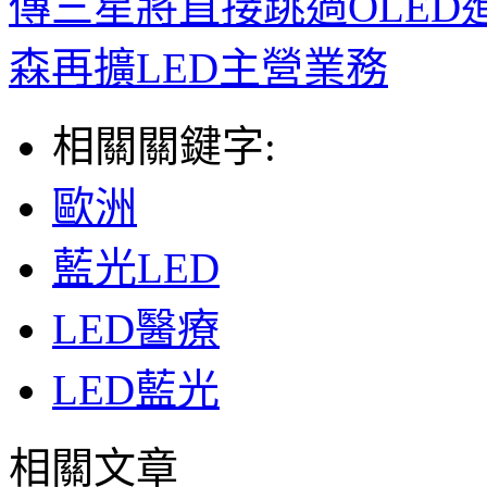
傳三星將直接跳過OLED進
森再擴LED主營業務
相關關鍵字:
歐洲
藍光LED
LED醫療
LED藍光
相關文章