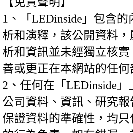
【免責聲明】
1、「LEDinside」
析和演釋，該公開資料，
析和資訊並未經獨立核實
善或更正在本網站的任何
2、任何在「LEDinsi
公司資料、資訊、研究報
保證資料的準確性，均只