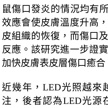
鼠傷口發炎的情況均有所
效應會使皮膚溫度升高
皮組織的恢復，而傷口
反應。該研究進一步證
加快皮膚表皮層傷口癒合
近幾年，LED光照越
注，後者認為LED光