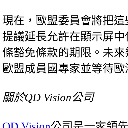
現在，歐盟委員會將把這
提議延長允許在顯示屏中使
條豁免條款的期限。未來
歐盟成員國專家並等待歐
關於QD Vision公司
QD Vision
公司是一家領