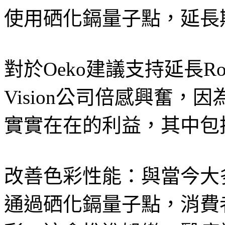
使用硒化鎘量子點，延長
對於Oeko建議支持延長R
Vision公司倍感興奮
實實在在的利益，其中包
改善色彩性能：與當今大
通過硒化鎘量子點，消費