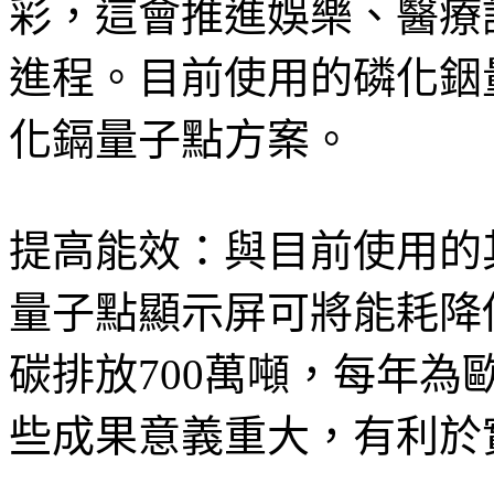
彩，這會推進娛樂、醫療
進程。目前使用的磷化銦
化鎘量子點方案。
提高能效：與目前使用的
量子點顯示屏可將能耗降
碳排放700萬噸，每年為
些成果意義重大，有利於