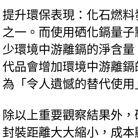
提升環保表現：化石燃料
之一。而使用硒化鎘量子
少環境中游離鎘的淨含量
代品會增加環境中游離鎘的
為「令人遺憾的替代使用
除以上重要觀察結果外，
封裝距離大大縮小，成本