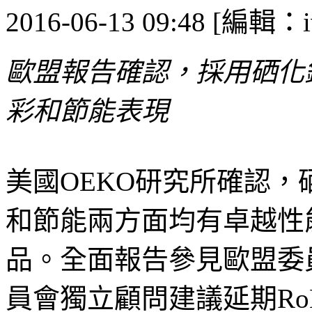
2016-06-13 09:48 [編輯：i
歐盟報告確認，採用硒化
彩和節能表現
美國OEKO研究所確認
和節能兩方面均有卓越性
品。全面報告參見歐盟委
員會獨立顧問建議延期R