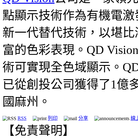
點顯示技術作為有機電激
新一代替代技術，以堪比
富的色彩表現。QD Visio
術可實現全色域顯示。QD V
已從創投公司獲得了1億
國麻州。
RSS
列印
分享
線
【免責聲明】