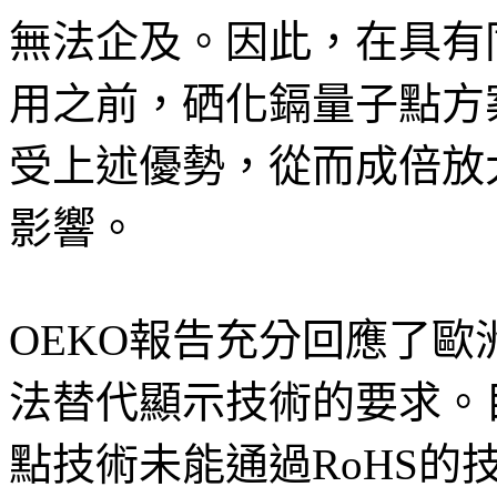
無法企及。因此，在具有
用之前，硒化鎘量子點方
受上述優勢，從而成倍放
影響。
OEKO報告充分回應了
法替代顯示技術的要求。
點技術未能通過RoHS的