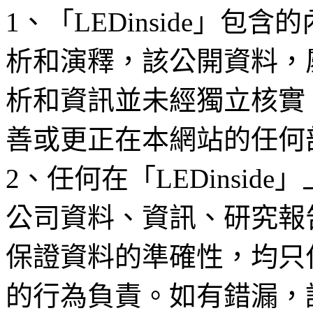
1、「LEDinside」
析和演釋，該公開資料，
析和資訊並未經獨立核實
善或更正在本網站的任何
2、任何在「LEDinsi
公司資料、資訊、研究報
保證資料的準確性，均只
的行為負責。如有錯漏，