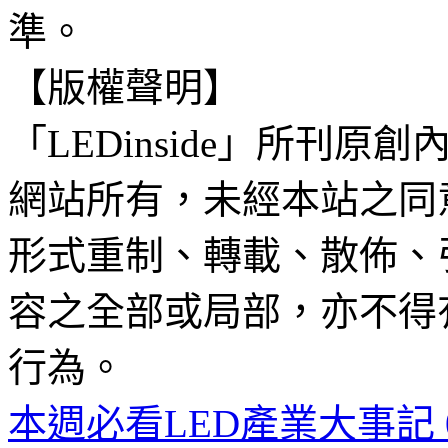
準。
【版權聲明】
「LEDinside」所刊原創
網站所有，未經本站之同
形式重制、轉載、散佈、
容之全部或局部，亦不得
行為。
本週必看LED產業大事記 06