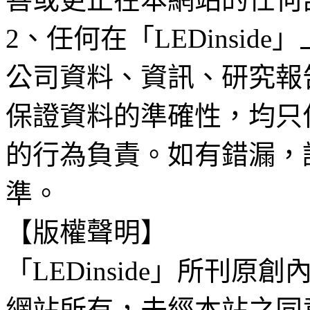
2、任何在「LEDinsi
公司資料、資訊、研究報
保證資料的準確性，均只
的行為負責。如有錯漏，
準。
【版權聲明】
「LEDinside」所刊原創
網站所有，未經本站之同