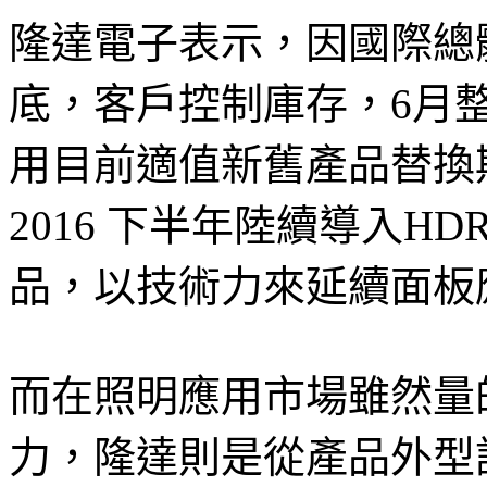
隆達電子表示，因國際總
底，客戶控制庫存，6月
用目前適值新舊產品替換
2016 下半年陸續導入H
品，以技術力來延續面板
而在照明應用市場雖然量
力，隆達則是從產品外型