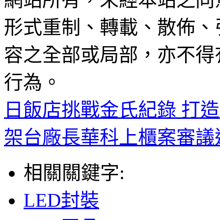
形式重制、轉載、散佈、
容之全部或局部，亦不得
行為。
日飯店挑戰金氏紀錄 打造
架台廠長華科上櫃案審議
相關關鍵字:
LED封裝