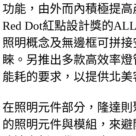
功能，由外而內積極提高
Red Dot紅點設計獎的A
照明概念及無邊框可拼接
睞。另推出多款高效率燈
能耗的要求，以提供北美
在照明元件部分，隆達則
的照明元件與模組，來避