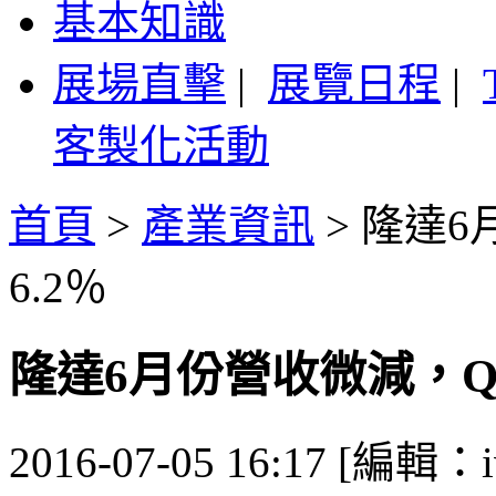
基本知識
展場直擊
|
展覽日程
|
客製化活動
首頁
>
產業資訊
>
隆達6
6.2％
隆達6月份營收微減，Q
2016-07-05 16:17 [編輯：i