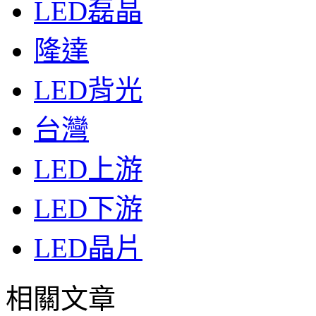
LED磊晶
隆達
LED背光
台灣
LED上游
LED下游
LED晶片
相關文章