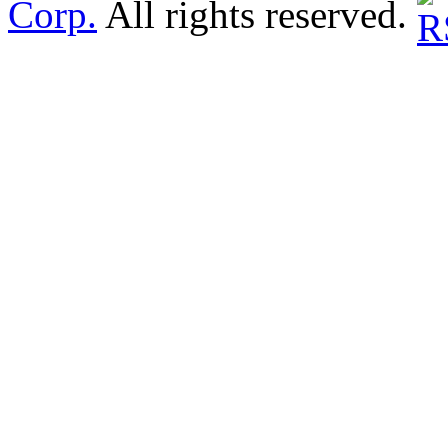
Corp.
All rights reserved.