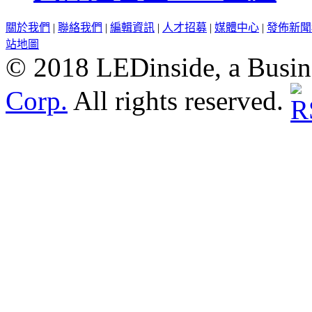
關於我們
|
聯絡我們
|
編輯資訊
|
人才招募
|
媒體中心
|
發佈新聞
站地圖
© 2018 LEDinside, a Busin
Corp.
All rights reserved.