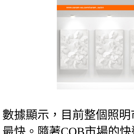
數據顯示，目前整個照明市
最快。隨著COB市場的快