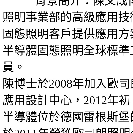
背景簡介：陳文成
照明事業部的高級應用技
固態照明客戶提供應用方
半導體固態照明全球標準
員。
陳博士於2008年加入歐
應用設計中心，2012年
半導體位於德國雷根斯堡