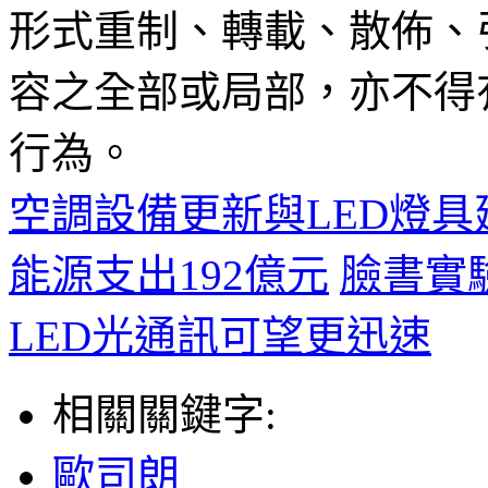
形式重制、轉載、散佈、
容之全部或局部，亦不得
行為。
空調設備更新與LED燈具
能源支出192億元
臉書實
LED光通訊可望更迅速
相關關鍵字:
歐司朗