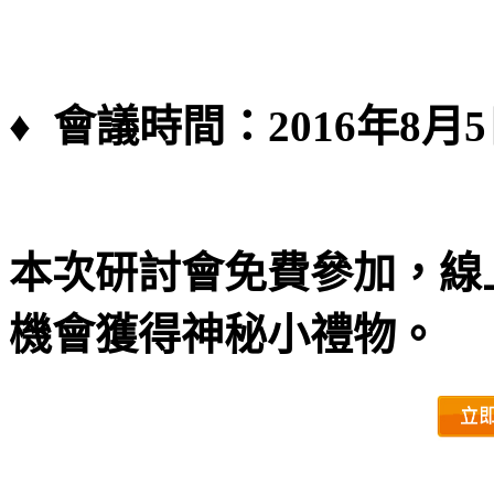
♦ 會議時間：2016年8月5日 1
本次研討會免費參加，線
機會獲得神秘小禮物。