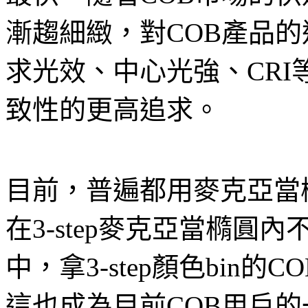
漸趨細緻，對COB產品
求光效、中心光強、CR
致性的更高追求。
目前，普遍都用麥克亞當
在3-step麥克亞當橢
中，拿3-step顏色bin
這也成為目前COB用戶的一大苦