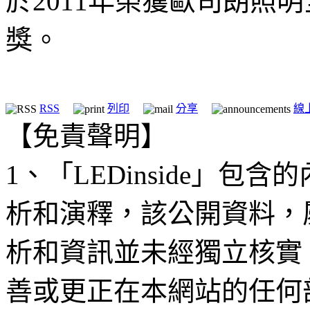
於2011年榮獲歐司朗照明
獎。
RSS
列印
分享
線
【免責聲明】
1、「LEDinside」
析和演釋，該公開資料，
析和資訊並未經獨立核實
善或更正在本網站的任何