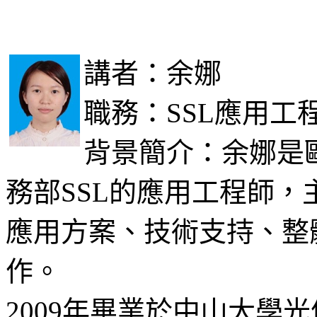
講者：余娜
職務：SSL應用工
背景簡介：余娜是
務部SSL的應用工程師
應用方案、技術支持、整
作。
2009年畢業於中山大學