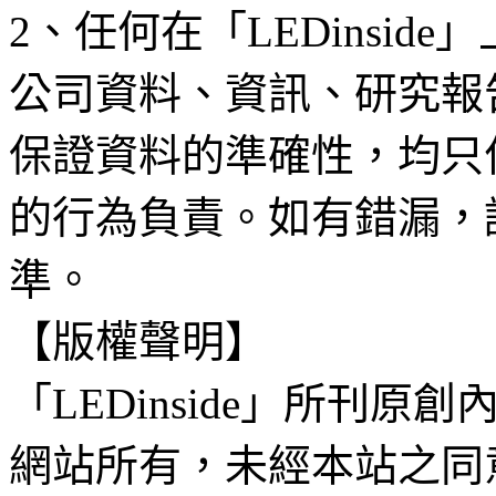
2、任何在「LEDinsi
公司資料、資訊、研究報
保證資料的準確性，均只
的行為負責。如有錯漏，
準。
【版權聲明】
「LEDinside」所刊原創
網站所有，未經本站之同