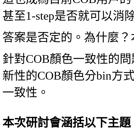
甚至1-step是否就可以
答案是否定的。為什麼？
針對COB顏色一致性的
新性的COB顏色分bin方式
一致性。
本次研討會涵括以下主題