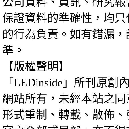
公司資料、資訊、研究報
保證資料的準確性，均只
的行為負責。如有錯漏，
準。
【版權聲明】
「LEDinside」所刊原創
網站所有，未經本站之同
形式重制、轉載、散佈、