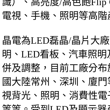
識）、高亮度/高色飽Flip
電視、手機、照明等高階
晶電為LED磊晶/晶片大
明、LED看板、汽車照
併及調整，目前工廠分布
國大陸常州、深圳、廈門
視背光、照明、消費性電
等等。受到LED及顯示