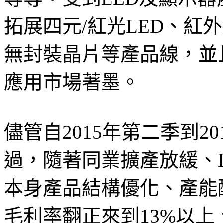
拓展四元/紅光LED、紅外線、
無封裝晶片等產品線，並
應用市場著墨。
儘管自2015年第二季到2
過，隨著同業擴產放緩、
本身產品結構優化、產能配
毛利率翻正來到13%以