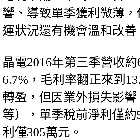
響、導致單季獲利微薄，但
運狀況還有機會溫和改善
晶電2016年第三季營收約6
6.7%，毛利率翻正來到13
轉盈，但因業外損失影響
等），單季稅前淨利僅約5
利僅305萬元。