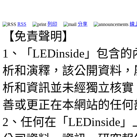
RSS
列印
分享
線
【免責聲明】
1、「LEDinside」
析和演釋，該公開資料，
析和資訊並未經獨立核實
善或更正在本網站的任何
2、任何在「LEDinsi