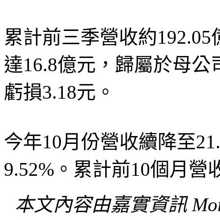
累計前三季營收約192.0
達16.8億元，歸屬於母公
虧損3.18元。
今年10月份營收續降至21.
9.52%。累計前10個月營收
本文內容由嘉實資訊 Mon