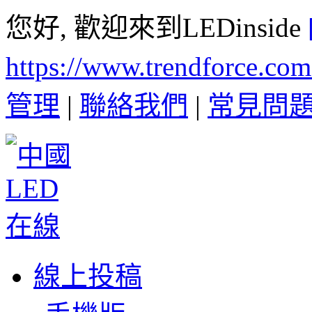
您好, 歡迎來到LEDinside
https://www.trendforce.co
管理
|
聯絡我們
|
常見問
線上投稿