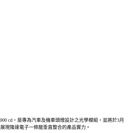
,000 cd，是專為汽車及機車頭燈設計之光學模組，並將於3月
品，展現隆達電子一條龍垂直整合的產品實力。