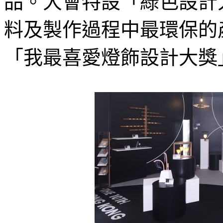
品。大會特設「綠色設計
料及製作過程中最環保的
「我最喜愛燈飾設計大獎