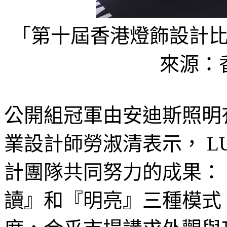
「第十屆香港燈飾設計
來源：
公開組冠軍由安迪斯照明
業設計師勞淑清表示， L
計團隊共同努力的成果：
讀』和『明亮』三種模式