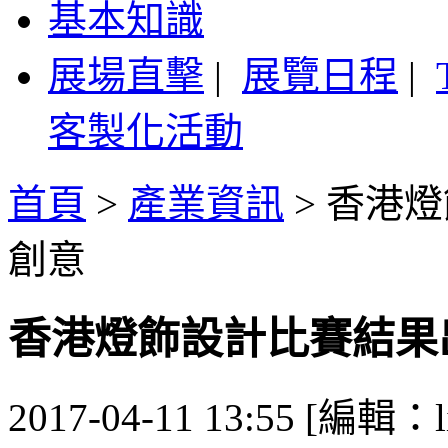
基本知識
展場直擊
|
展覽日程
|
客製化活動
首頁
>
產業資訊
>
香港燈
創意
香港燈飾設計比賽結果
2017-04-11 13:55 [編輯：l