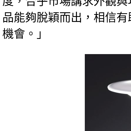
度，合乎市場講求外觀與
品能夠脫穎而出，相信有
機會。」