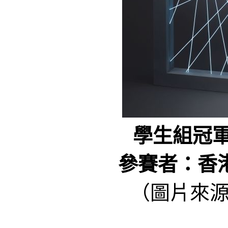
學生組冠
參賽者：香
（圖片來