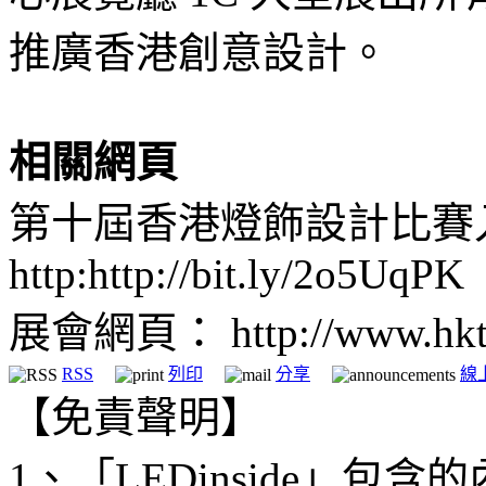
推廣香港創意設計。
相關網頁
第十屆香港燈飾設計比賽
http:http://bit.ly/2o5UqPK
展會網頁： http://www.hktdc.
RSS
列印
分享
線
【免責聲明】
1、「LEDinside」