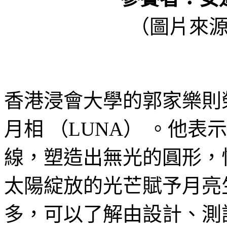
（圖片來
香港浸會大學的郭家樂則
月相 （LUNA） 。他
線，塑造出無光的圓形，
太陽綻放的光芒賦予月亮
多，可以了解由設計、測