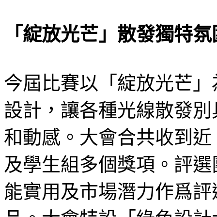
「綻放光芒」散發獨特氛
今屆比賽以「綻放光芒」
設計，讓各種光線散發別
和動感。大會合共收到近 
及學生組多個獎項。評選
能實用及市場潛力作爲評