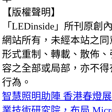
【版權聲明】
「LEDinside」所刊原創
網站所有，未經本站之同
形式重制、轉載、散佈、
容之全部或局部，亦不得
行為。
智慧照明助陣 香港春燈
業技術研究院，布局 Micr