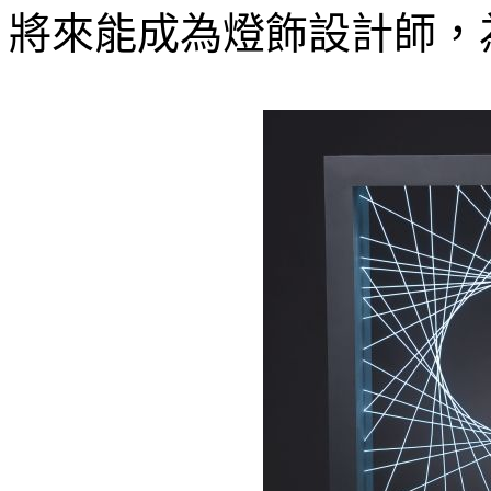
將來能成為燈飾設計師，