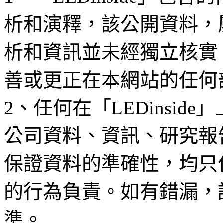
析和演釋，該公開資料，
析和資訊並未經獨立核實
善或更正在本網站的任何
2、任何在「LEDinsi
公司資料、資訊、研究報
保證資料的準確性，均只
的行為負責。如有錯漏，
準。