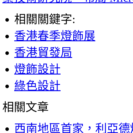
相關關鍵字:
香港春季燈飾展
香港貿發局
燈飾設計
綠色設計
相關文章
西南地區首家，利亞德