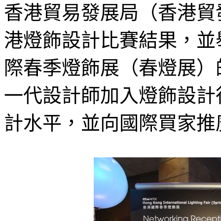
香港貿易發展局（香港貿發
港燈飾設計比賽結果，並
際春季燈飾展（春燈展）
一代設計師加入燈飾設計
計水平，並向國際買家推