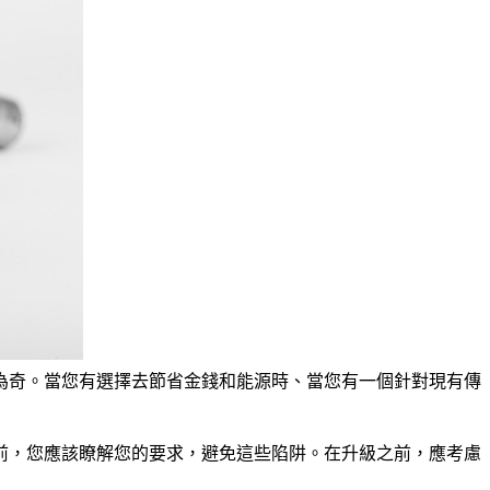
足為奇。當您有選擇去節省金錢和能源時、當您有一個針對現有傳
前，您應該瞭解您的要求，避免這些陷阱。在升級之前，應考慮