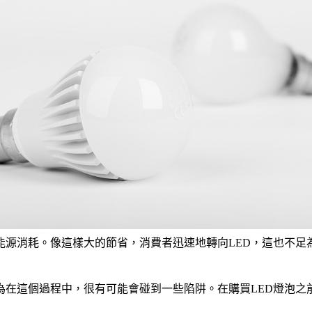
的能源消耗。像這樣大的節省，消費者迅速地轉向LED，這也不
為在這個過程中，很有可能會碰到一些陷阱。在購買LED燈泡之