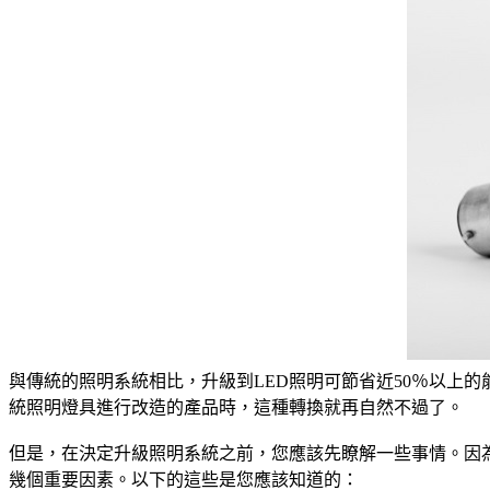
與傳統的照明系統相比，升級到LED照明可節省近50％以上
統照明燈具進行改造的產品時，這種轉換就再自然不過了。
但是，在決定升級照明系統之前，您應該先瞭解一些事情。因
幾個重要因素。以下的這些是您應該知道的：