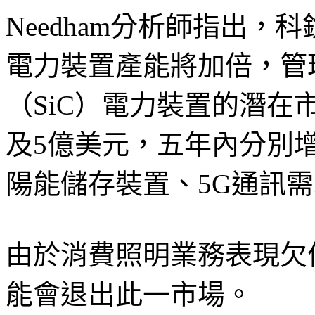
Needham分析師指出，
電力裝置產能將加倍，管
（SiC）電力裝置的潛在
及5億美元，五年內分別
陽能儲存裝置、5G通訊
由於消費照明業務表現欠
能會退出此一市場。