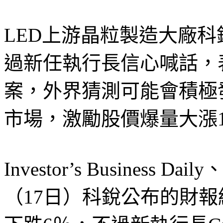
LED上游晶粒製造大廠科
過新任執行長信心喊話，
案，外界猜測可能會積極
市場，激勵股價爆量大漲1
Investor’s Business 
（17日）科銳公布的財