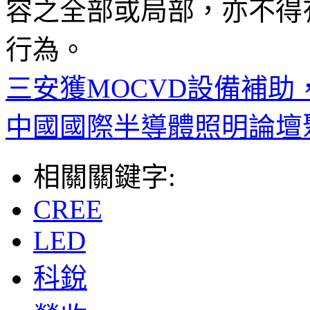
容之全部或局部，亦不得
行為。
三安獲MOCVD設備補助，
中國國際半導體照明論壇
相關關鍵字:
CREE
LED
科銳