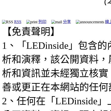
（
RSS
列印
分享
線
【免責聲明】
1、「LEDinside」
析和演釋，該公開資料，
析和資訊並未經獨立核實
善或更正在本網站的任何
2、任何在「LEDinsi