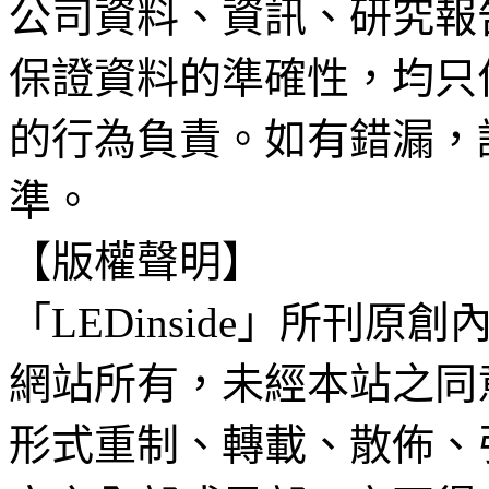
公司資料、資訊、研究報
保證資料的準確性，均只
的行為負責。如有錯漏，
準。
【版權聲明】
「LEDinside」所刊原創
網站所有，未經本站之同
形式重制、轉載、散佈、