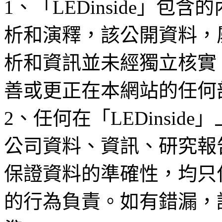
1、「LEDinside」
析和演釋，該公開資料，
析和資訊並未經獨立核實
善或更正在本網站的任何
2、任何在「LEDinsi
公司資料、資訊、研究報
保證資料的準確性，均只
的行為負責。如有錯漏，