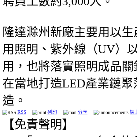
聘員工數約3,000人。
隆達滁州新廠主要用以生
用照明、紫外線（UV）以
用，也將落實照明成品關
在當地打造LED產業鏈聚
造。
RSS
列印
分享
線
【免責聲明】