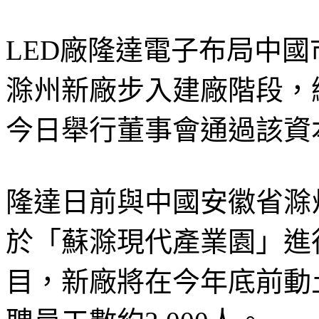
LED廠隆達電子布局中國
滁州新廠步入建廠階段，總
今日舉行董事會通過該資
隆達日前與中國安徽省滁
於「蘇滁現代產業園」進
目，新廠將在今年底前動土