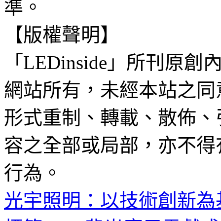
準。
【版權聲明】
「LEDinside」所刊原創
網站所有，未經本站之同
形式重制、轉載、散佈、
容之全部或局部，亦不得
行為。
光宇照明：以技術創新為