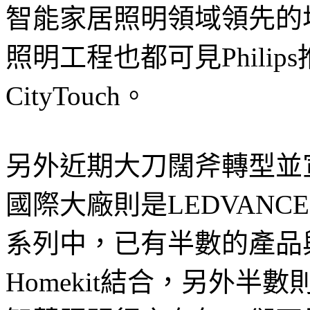
智能家居照明領域領先的地
照明工程也都可見Phili
CityTouch。
另外近期大刀闊斧轉型並
國際大廠則是LEDVANCE
系列中，已有半數的產品與A
Homekit結合，另外半數