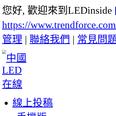
您好, 歡迎來到LEDinside
https://www.trendforce.co
管理
|
聯絡我們
|
常見問
線上投稿