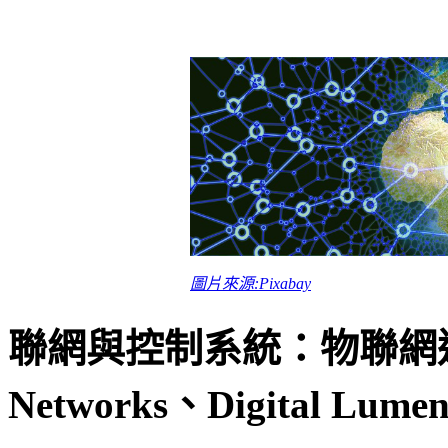
圖片來源:Pixabay
聯網與控制系統：物聯網通訊技術
Networks、Digital Lumen