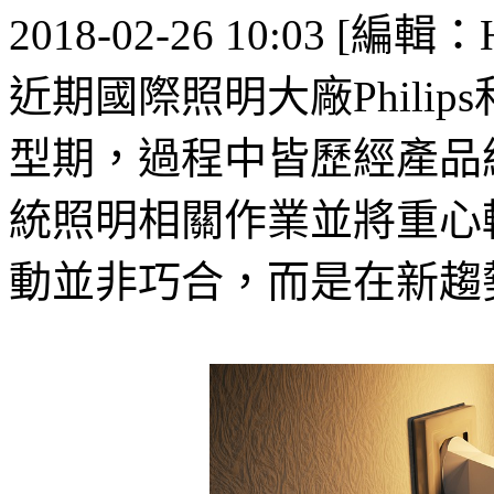
2018-02-26 10:03 [編輯：
近期國際照明大廠Philip
型期，過程中皆歷經產品
統照明相關作業並將重心
動並非巧合，而是在新趨