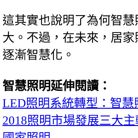
這其實也說明了為何智慧
大。不過，在未來，居家
逐漸智慧化。
智慧照明延伸閱讀
：
LED照明系統轉型：智
2018照明市場發展三大
國家照明