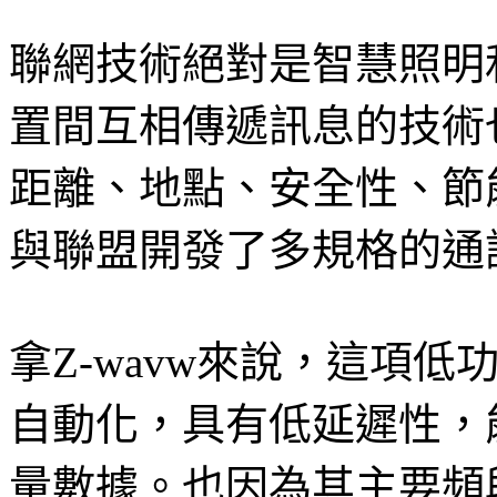
聯網技術絕對是智慧照明
置間互相傳遞訊息的技術
距離、地點、安全性、節
與聯盟開發了多規格的通
拿Z-wavw來說，這項
自動化，具有低延遲性，能
量數據。也因為其主要頻段低於