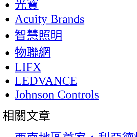
光寶
Acuity Brands
智慧照明
物聯網
LIFX
LEDVANCE
Johnson Controls
相關文章