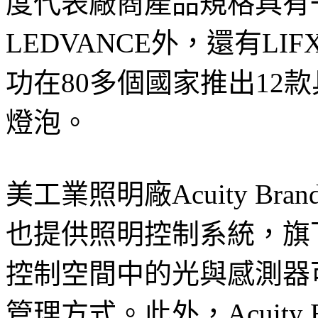
度代表廠商產品規格具有
LEDVANCE外，還有L
功在80多個國家推出12款
燈泡。
美工業照明廠Acuity B
也提供照明控制系統，旗下A
控制空間中的光與感測器
管理方式。此外，Acuity Bra