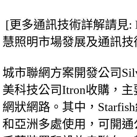
[更多通訊技術詳解請見: LEDi
慧照明市場發展及通訊技
城市聯網方案開發公司Silver 
美科技公司Itron收購
網狀網路。其中，Starf
和亞洲多處使用，可開通