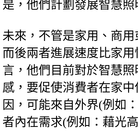
是，他們計劃發展智慧照
未來，不管是家用、商用
而後兩者進展速度比家用
言，他們目前對於智慧照
感，要促使消費者在家中
因，可能來自外界(例如
者內在需求(例如：藉光高