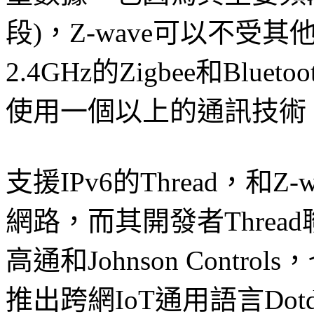
段)，Z-wave可以不
2.4GHz的Zigbee和Bl
使用一個以上的通訊技術
支援IPv6的Thread，和
網路，而其開發者Threa
高通和Johnson Contro
推出跨網IoT通用語言Dotd