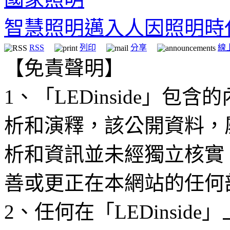
智慧照明邁入人因照明時
RSS
列印
分享
線
【免責聲明】
1、「LEDinside」
析和演釋，該公開資料，
析和資訊並未經獨立核實
善或更正在本網站的任何
2、任何在「LEDinsi