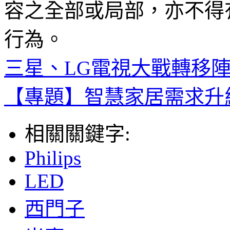
容之全部或局部，亦不得
行為。
三星、LG電視大戰轉移陣地
【專題】智慧家居需求升
相關關鍵字:
Philips
LED
西門子