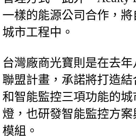
一樣的能源公司合作，將
城市工程中。
台灣廠商光寶則是在去年
聯盟計畫，承諾將打造結
和智能監控三項功能的城
燈，也研發智能監控方案
模組。