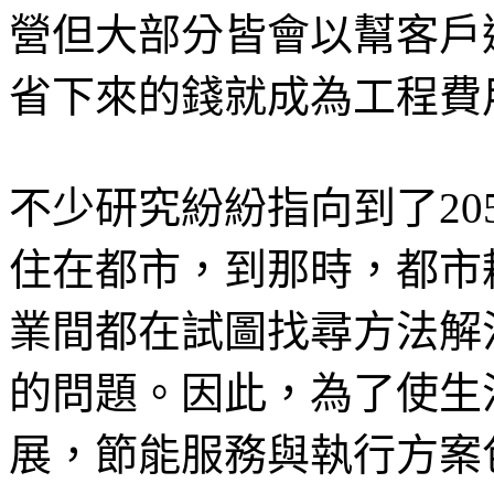
營但大部分皆會以幫客戶
省下來的錢就成為工程費
不少研究紛紛指向到了20
住在都市，到那時，都市
業間都在試圖找尋方法解
的問題。因此，為了使生
展，節能服務與執行方案