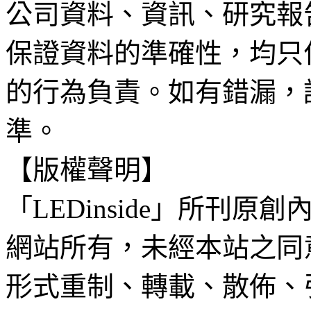
公司資料、資訊、研究報
保證資料的準確性，均只
的行為負責。如有錯漏，
準。
【版權聲明】
「LEDinside」所刊原創
網站所有，未經本站之同
形式重制、轉載、散佈、