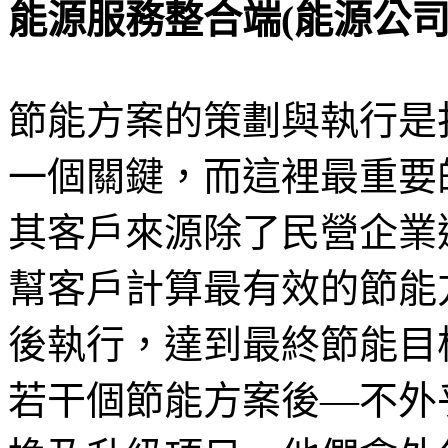
能源服務整合端(能源公司)：J
節能方案的策劃與執行是
一個關鍵，而這裡最重要的
其客戶來源除了民營企業
幫客戶計算最有效的節能
後執行，達到最終節能目
若干個節能方案後—不外