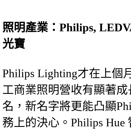
照明產業：Philips, LEDVAN
光寶
Philips Lightin
工商業照明營收有顯著成
名，新名字將更能凸顯Phi
務上的決心。Philips 