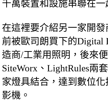
千萬裝置和設施串聯在一
在這裡要介紹另一家開發
前被歐司朗買下的Digita
造商/工業用照明，後來
SiteWorx、LightRules
家燈具結合，達到數位化
影機。