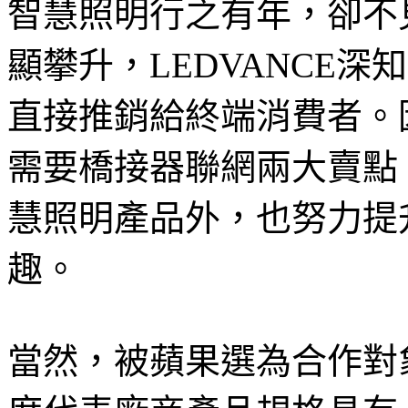
智慧照明行之有年，卻不
顯攀升，LEDVANCE
直接推銷給終端消費者。
需要橋接器聯網兩大賣點，
慧照明產品外，也努力提
趣。
當然，被蘋果選為合作對