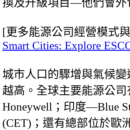
換及升級項目—他們會外
[更多能源公司經營模式
Smart Cities: Explore ESCO
城市人口的驟增與氣候變
越高。全球主要能源公司有：北美
Honeywell；印度—Blu
(CET)；還有總部位於