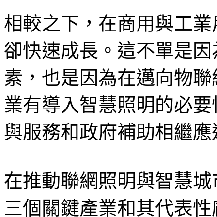
相較之下，在商用與工業
卻快速成長。這不單是因
素，也是因為在邁向物聯
業有導入智慧照明的必要
與服務和政府補助相繼應
在推動聯網照明與智慧城市的
三個關鍵產業和其代表性