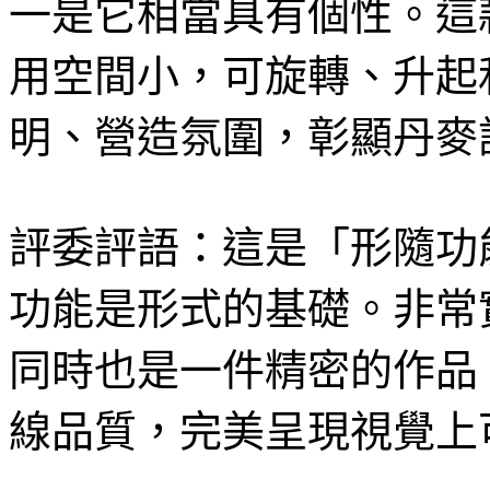
一是它相當具有個性。這
用空間小，可旋轉、升起
明、營造氛圍，彰顯丹麥
評委評語：這是「形隨功
功能是形式的基礎。非常
同時也是一件精密的作品
線品質，完美呈現視覺上