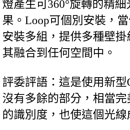
燈產生可360°旋轉的精
果。Loop可個別安裝，
安裝多組，提供多種壁掛
其融合到任何空間中。
評委評語：這是使用新型
沒有多餘的部分，相當完
的識別度，也使這個光線