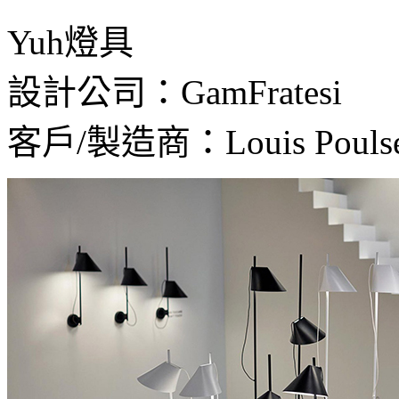
Yuh燈具
設計公司：GamFratesi
客戶/製造商：Louis Pouls