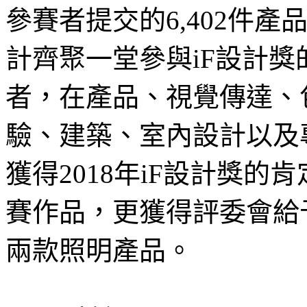
參賽者提交的6,402件
計齊聚一堂參與iF設計獎的
者，在產品、視覺傳達、包
驗、建築、室內設計以及
獲得2018年iF設計獎的
賽作品，更獲得評委會給
兩款照明產品。