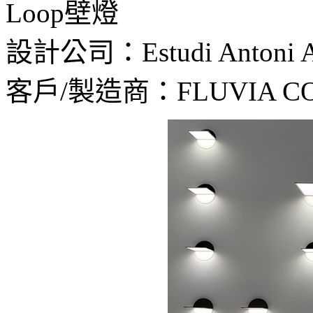
Loop壁燈
設計公司：Estudi Antoni A
客戶/製造商：FLUVIA CONCE