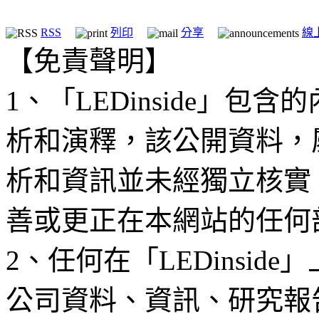
RSS
列印
分享
線
【免責聲明】
1、「LEDinside」
析和演釋，該公開資料，
析和資訊並未經獨立核實
善或更正在本網站的任何
2、任何在「LEDinsi
公司資料、資訊、研究報