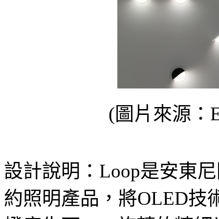
(圖片來源：Estu
設計說明：Loop是安東尼
約照明產品，將OLED