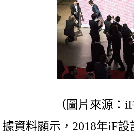
（圖片來源：iF D
據資料顯示，2018年iF設