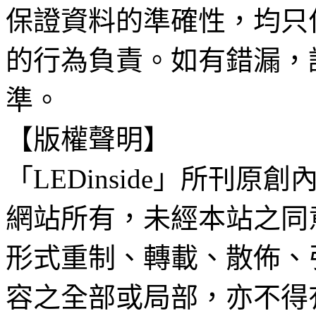
保證資料的準確性，均只
的行為負責。如有錯漏，
準。
【版權聲明】
「LEDinside」所刊原創
網站所有，未經本站之同
形式重制、轉載、散佈、
容之全部或局部，亦不得