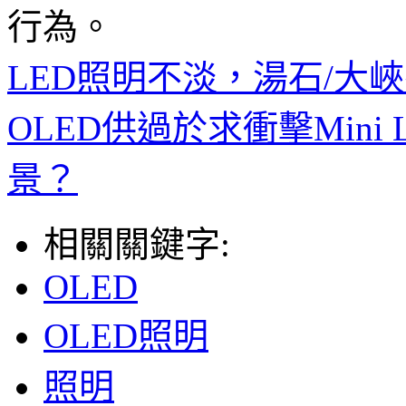
行為。
LED照明不淡，湯石/大
OLED供過於求衝擊Min
景？
相關關鍵字:
OLED
OLED照明
照明