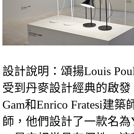
設計說明：頌揚Louis P
受到丹麥設計經典的啟發，Gam
Gam和Enrico Frat
師，他們設計了一款名為