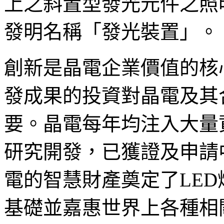
上之斜置型發光元件之照明裝
發明名稱「發光裝置」。
創新是晶電企業價值的核
發成果的投資對晶電及其
要。晶電每年均注入大量
研究開發，已獲證及申請中
電的智慧財產奠定了LED
基礎並嘉惠世界上各種相