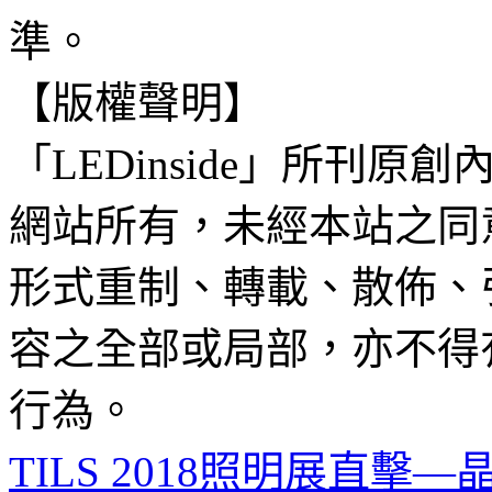
準。
【版權聲明】
「LEDinside」所刊原創
網站所有，未經本站之同
形式重制、轉載、散佈、
容之全部或局部，亦不得
行為。
TILS 2018照明展直