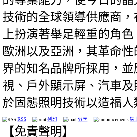
技術的全球領導供應商，
上扮演著舉足輕重的角色
歐洲以及亞洲，其革命性
界的知名品牌所採用，並
視、戶外顯示屏、汽車及
於固態照明技術以造福人
RSS
列印
分享
線
【免責聲明】