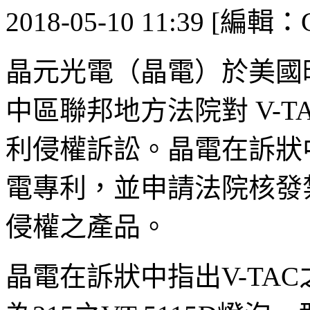
2018-05-10 11:39 [編輯：G
晶元光電（晶電）於美國時間
中區聯邦地方法院對 V-TAC U
利侵權訴訟。晶電在訴狀中
電專利，並申請法院核發禁
侵權之產品。
晶電在訴狀中指出V-TA