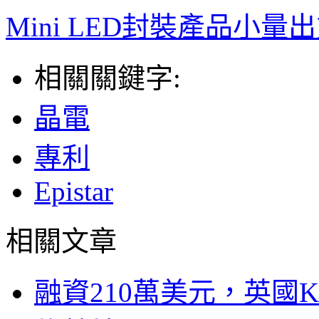
Mini LED封裝產品小
相關關鍵字:
晶電
專利
Epistar
相關文章
融資210萬美元，英國Ku