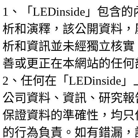
1、「LEDinside」
析和演釋，該公開資料，
析和資訊並未經獨立核實
善或更正在本網站的任何
2、任何在「LEDinsi
公司資料、資訊、研究報
保證資料的準確性，均只
的行為負責。如有錯漏，