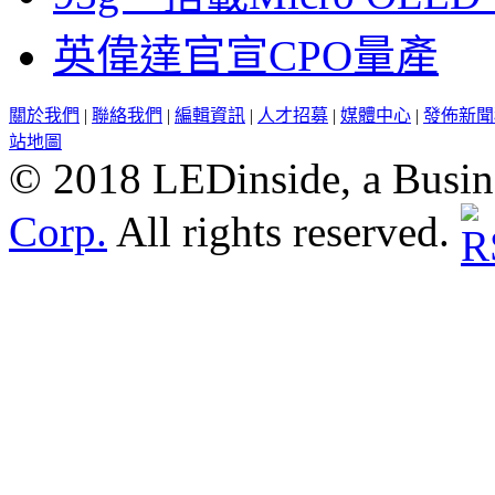
英偉達官宣CPO量產
關於我們
|
聯絡我們
|
編輯資訊
|
人才招募
|
媒體中心
|
發佈新聞
站地圖
© 2018 LEDinside, a Busin
Corp.
All rights reserved.