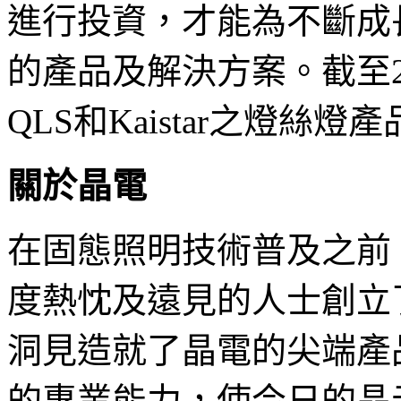
進行投資，才能為不斷成
的產品及解決方案。截至2018
QLS和Kaistar之燈絲
關於晶電
在固態照明技術普及之前
度熱忱及遠見的人士創立
洞見造就了晶電的尖端產
的專業能力，使今日的晶