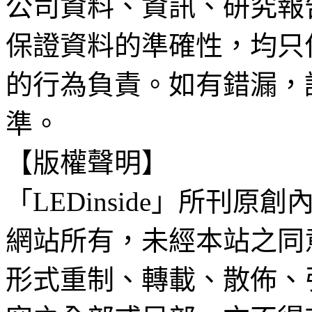
公司資料、資訊、研究報
保證資料的準確性，均只
的行為負責。如有錯漏，
準。
【版權聲明】
「LEDinside」所刊原創
網站所有，未經本站之同
形式重制、轉載、散佈、