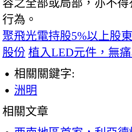
容之全部或局部，亦不得
行為。
聚飛光電持股5%以上股東約
股份
植入LED元件，無
相關關鍵字:
洲明
相關文章