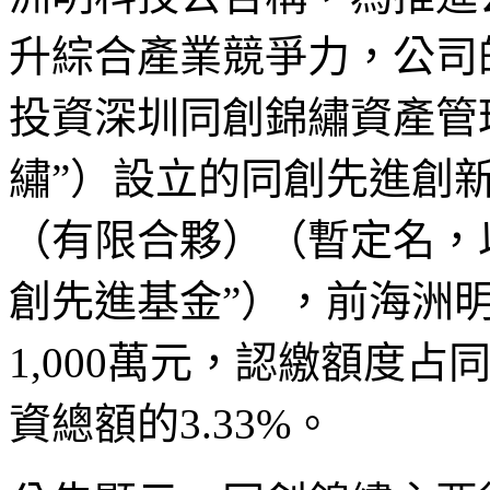
升綜合產業競爭力，公司
投資深圳同創錦繡資產管
繡”）設立的同創先進創
（有限合夥）（暫定名，
創先進基金”），前海洲
1,000萬元，認繳額度
資總額的3.33%。