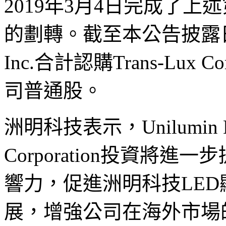
2019年3月4日完成了
的劃轉。截至本公告披露日，Unil
Inc.合計認購Trans-Lux Co
司普通股。
洲明科技表示，Unilumin Nort
Corporation投資將
響力，促進洲明科技LE
展，增強公司在海外市場