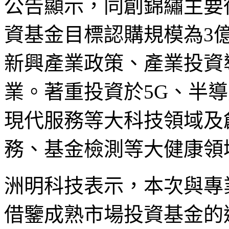
公告顯示，同創錦繡主要
資基金目標認購規模為3
新興產業政策、產業投資
業。著重投資於5G、半
現代服務等大科技領域及
務、基金檢測等大健康領
洲明科技表示，本次與專
借鑒成熟市場投資基金的