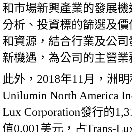
和市場新興產業的發展機
分析、投資標的篩選及價
和資源，結合行業及公司
新機遇，為公司的主營業
此外，2018年11月，
Unilumin North America
Lux Corporation發行
值0.001美元，占Trans-Lu