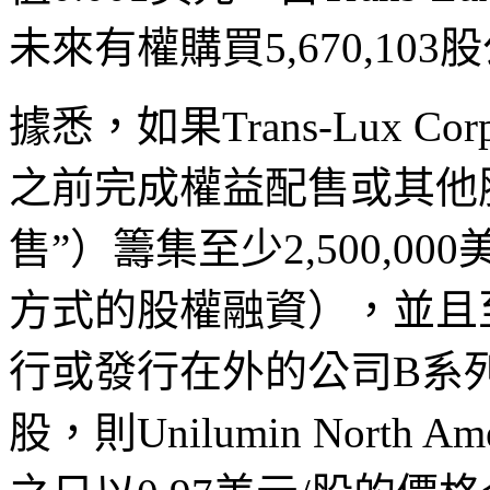
未來有權購買5,670,1
據悉，如果Trans-Lux Co
之前完成權益配售或其他
售”）籌集至少2,500,
方式的股權融資），並且
行或發行在外的公司B系
股，則Unilumin North 