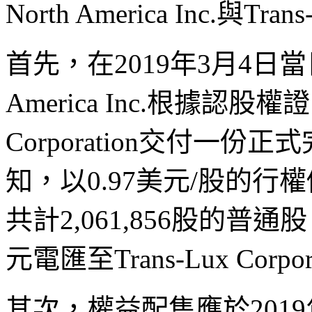
North America Inc.與Tr
首先，在2019年3月4日當日或
America Inc.根據認股權
Corporation交付一
知，以0.97美元/股的行權價格購
共計2,061,856股的普通股
元電匯至Trans-Lux Corpor
其次，權益配售應於2019