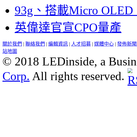
93g、搭載Micro OL
英偉達官宣CPO量產
關於我們
|
聯絡我們
|
編輯資訊
|
人才招募
|
媒體中心
|
發佈新聞
站地圖
© 2018 LEDinside, a Busin
Corp.
All rights reserved.