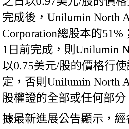
之日以0.97美元/股的
完成後，Unilumin North A
Corporation總股本的
1日前完成，則Unilumin No
以0.75美元/股的價格
定，否則Unilumin North
股權證的全部或任何部分
據最新進展公告顯示，經各方