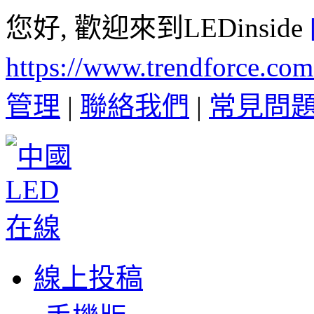
您好, 歡迎來到LEDinside
https://www.trendforce.co
管理
|
聯絡我們
|
常見問
線上投稿