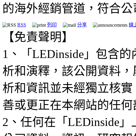
的海外經銷管道，符合公
RSS
列印
分享
線
【免責聲明】
1、「LEDinside」
析和演釋，該公開資料，
析和資訊並未經獨立核實
善或更正在本網站的任何
2、任何在「LEDinsi