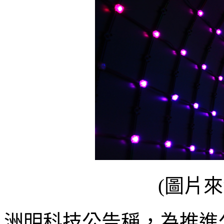
(圖片來源
洲明科技公告稱，為推進