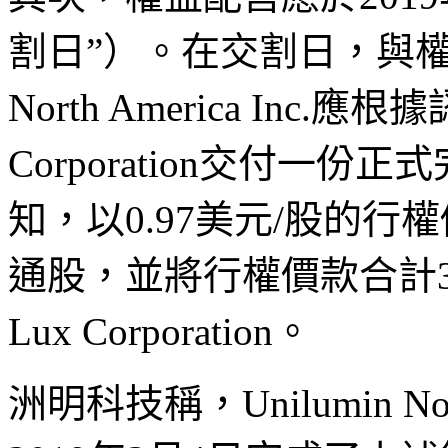
割日”）。在交割日，與權益
North America Inc.
Corporation交付一
知，以0.97美元/股的行權
通股，並將行權價款合計3,499
Lux Corporation。
洲明科技稱，Unilumin Nor