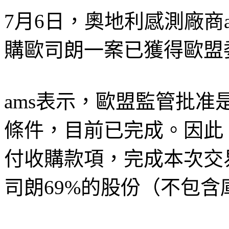
7月6日，奧地利感測廠商
購歐司朗一案已獲得歐盟
ams表示，歐盟監管批
條件，目前已完成。因此，a
付收購款項，完成本次交
司朗69%的股份（不包含