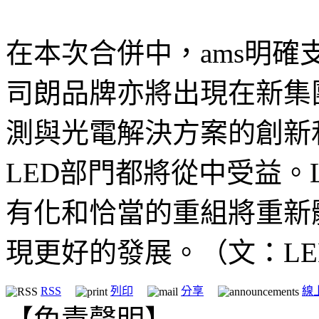
在本次合併中，ams明
司朗品牌亦將出現在新集
測與光電解決方案的創新
LED部門都將從中受益。L
有化和恰當的重組將重新
現更好的發展。（文：LEDins
RSS
列印
分享
線