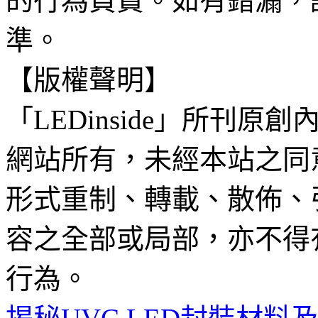
的行為負責。如有錯漏，
準。
【版權聲明】
「LEDinside」所刊原創
網站所有，未經本站之同
形式重制、轉載、散佈、
容之全部或局部，亦不得
行為。