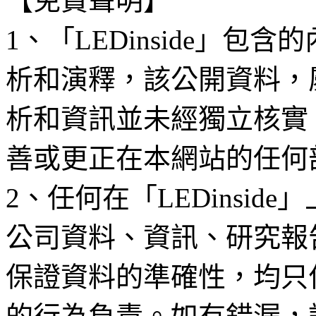
【免責聲明】
1、「LEDinside」
析和演釋，該公開資料，
析和資訊並未經獨立核實
善或更正在本網站的任何
2、任何在「LEDinsi
公司資料、資訊、研究報
保證資料的準確性，均只