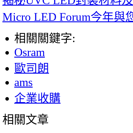
揭秘UVC LED封裝材
Micro LED Foru
相關關鍵字:
Osram
歐司朗
ams
企業收購
相關文章