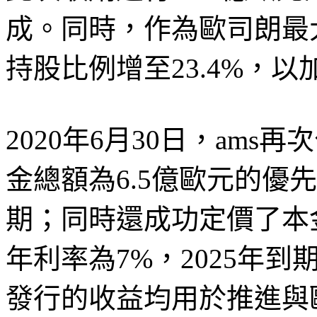
成。同時，作為歐司朗最
持股比例增至23.4%，
2020年6月30日，am
金總額為6.5億歐元的優先
期；同時還成功定價了本
年利率為7%，2025年
發行的收益均用於推進與