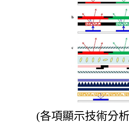
(各項顯示技術分