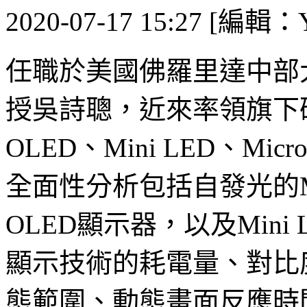
2020-07-17 15:27 [編輯：Y
任職於美國佛羅里達中部
授吳詩聰，近來率領旗下
OLED、Mini LED、M
全面性分析包括自發光的Mini
OLED顯示器，以及Mini
顯示技術的耗電量、對比
態範圍、動態畫面反應時