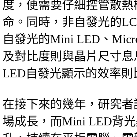
度，便需要仔細控管散熱
命。同時，非自發光的L
自發光的Mini LED、Mi
及對比度則與晶片尺寸息息相關
LED自發光顯示的效率
在接下來的幾年，研究者
場成長，而Mini LED