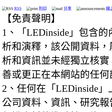
RSS
列印
分享
線
【免責聲明】
1、「LEDinside」
析和演釋，該公開資料，
析和資訊並未經獨立核實
善或更正在本網站的任何
2、任何在「LEDinsi
公司資料、資訊、研究報