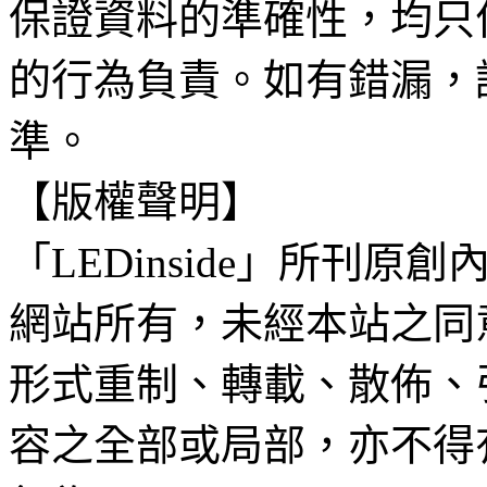
保證資料的準確性，均只
的行為負責。如有錯漏，
準。
【版權聲明】
「LEDinside」所刊原創
網站所有，未經本站之同
形式重制、轉載、散佈、
容之全部或局部，亦不得