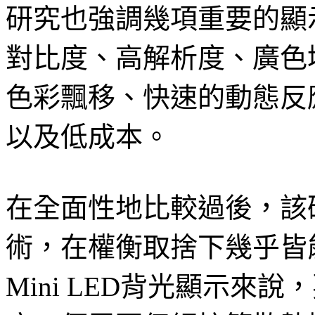
研究也強調幾項重要的顯
對比度、高解析度、廣色
色彩飄移、快速的動態反
以及低成本。
在全面性地比較過後，該
術，在權衡取捨下幾乎皆
Mini LED背光顯示來