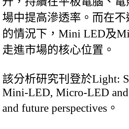
升，持續在平板電腦、電
場中提高滲透率。而在不
的情況下，Mini LED及M
走進市場的核心位置。
該分析研究刊登於Light: Sci
Mini-LED, Micro-LED and O
and future perspectives。