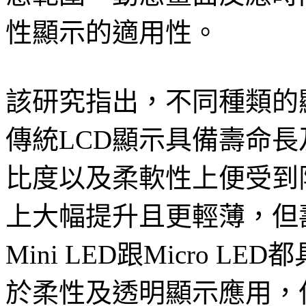
性顯示的適用性。
該研究指出，不同種類的
傳統LCD顯示具備壽命
比度以及柔軟性上便受到
上大幅提升且更輕薄，但
Mini LED跟Micro 
於柔性及透明顯示應用，