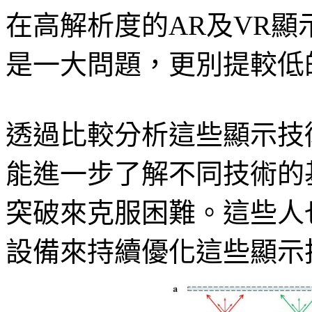
在高解析度的AR及VR
是一大問題，更別提較低
透過比較分析這些顯示技
能進一步了解不同技術的
突破來克服困難。這些人
設備來持續優化這些顯示