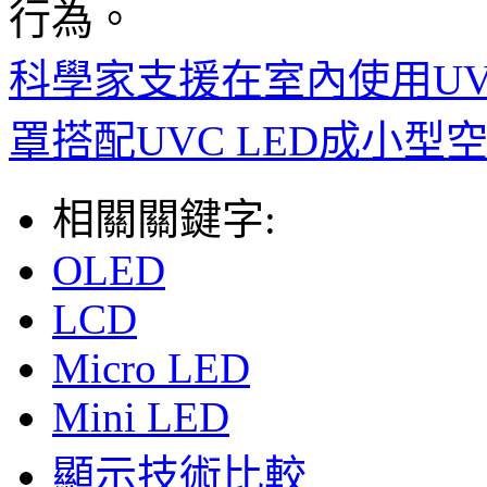
行為。
科學家支援在室內使用U
罩搭配UVC LED成小
相關關鍵字:
OLED
LCD
Micro LED
Mini LED
顯示技術比較