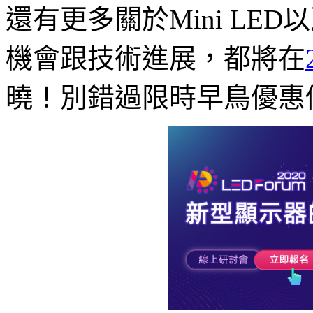
還有更多關於Mini LED以
機會跟技術進展，都將在
曉！別錯過限時早鳥優惠