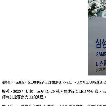
報導顯示，三星顯示器正在印度新德里的諾伊達（Noida）、北方邦及北印度建造
據悉，2020 年初起，三星顯示器就開始建設 OLED 模組廠，
師將加速專案完工的進程。