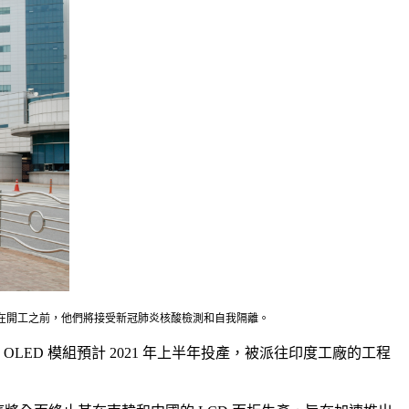
，在開工之前，他們將接受新冠肺炎核酸檢測和自我隔離。
OLED 模組預計 2021 年上半年投產，被派往印度工廠的工程