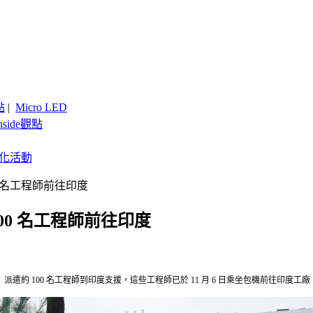
點
|
Micro LED
nside觀點
客製化活動
0 名工程師前往印度
00 名工程師前往印度
ay）派遣約 100 名工程師到印度支援，這些工程師已於 11 月 6 日乘坐包機前往印度工廠