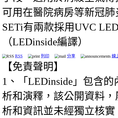
可用在醫院病房等新冠肺
SETi有兩款採用UVC 
（LEDinside編譯）
RSS
列印
分享
線
【免責聲明】
1、「LEDinside」
析和演釋，該公開資料，
析和資訊並未經獨立核實