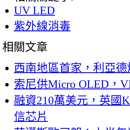
UV LED
紫外線消毒
相關文章
西南地區首家，利亞德
索尼供Micro OLED，
融資210萬美元，英國Ku
信芯片