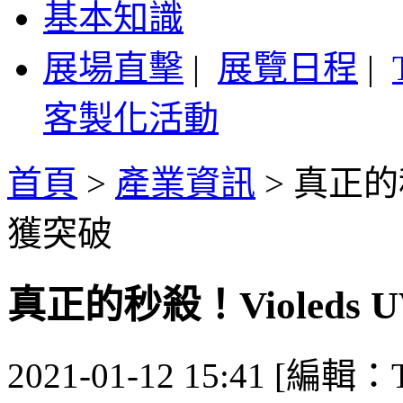
基本知識
展場直擊
|
展覽日程
|
客製化活動
首頁
>
產業資訊
>
真正的秒
獲突破
真正的秒殺！Violeds 
2021-01-12 15:41 [編輯：T