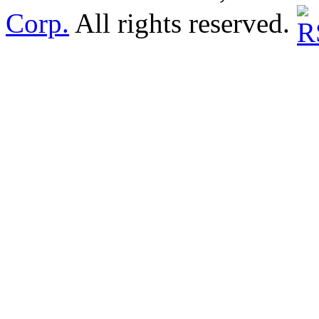
Corp.
All rights reserved.