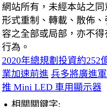
網站所有，未經本站之同
形式重制、轉載、散佈、
容之全部或局部，亦不得
行為。
2020年​總規劃投資約252億人
業加速前進
兵多將廣進軍汽
推 Mini LED 車用顯示器
相關關鍵字: