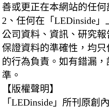
善或更正在本網站的任何
2、任何在「LEDinsi
公司資料、資訊、研究報
保證資料的準確性，均只
的行為負責。如有錯漏，
準。
【版權聲明】
「LEDinside」所刊原創