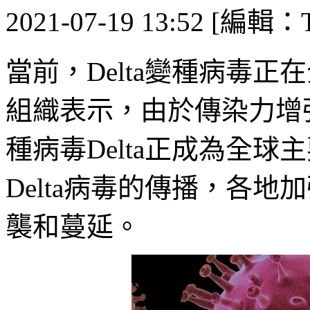
2021-07-19 13:52 [編輯：T
當前，Delta變種病毒正
組織表示，由於傳染力增
種病毒Delta正成為全
Delta病毒的傳播，各
襲和蔓延。