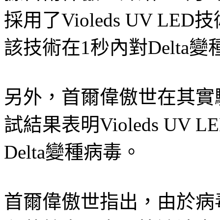
採用了Violeds UV 
該技術在1秒內對Delta變
另外，首爾偉傲世在其實
試結果表明Violeds UV
Delta變種病毒。
首爾偉傲世指出，由於病