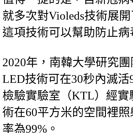
就多次對Violeds技術
這項技術可以幫助防止病
2020年，南韓大學研究團隊
LED技術可在30秒內滅活
檢驗實驗室（KTL）經實驗測試
術在60平方米的空間裡照
率為99%。