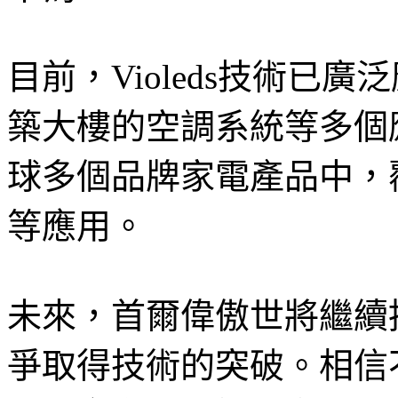
目前，Violeds技術已
築大樓的空調系統等多個
球多個品牌家電產品中，
等應用。
未來，首爾偉傲世將繼續推廣V
爭取得技術的突破。相信