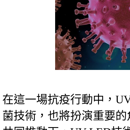
在這一場抗疫行動中，UV
菌技術，也將扮演重要的