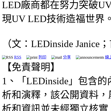
LED廠商都在努力突破U
現UV LED技術造福世界
（文：LEDinside Jani
RSS
列印
分享
線
【免責聲明】
1、「LEDinside」
析和演釋，該公開資料，
析和資訊並未經獨立核實