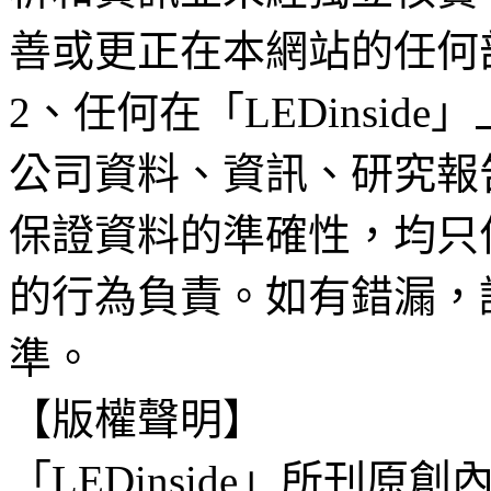
善或更正在本網站的任何
2、任何在「LEDinsi
公司資料、資訊、研究報
保證資料的準確性，均只
的行為負責。如有錯漏，
準。
【版權聲明】
「LEDinside」所刊原創