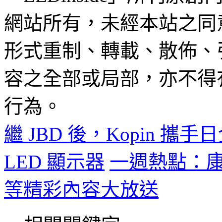
網站所有，未經本站之同
形式重制、轉載、散佈、
容之全部或局部，亦不得
行為。
繼 JBD 後，Kopin 攜手日
LED 顯示器
一週熱點：康佳
等精彩內容大放送