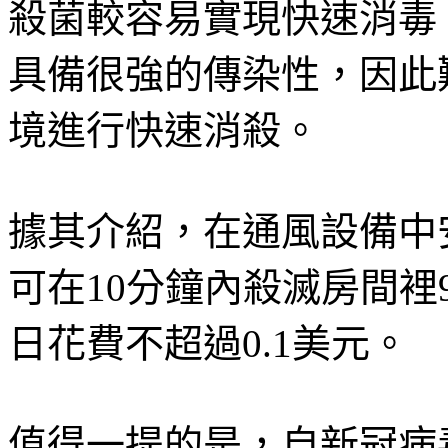
殺菌較容易實現快速消毒
具備很強的傳染性，因此
境進行快速消殺。
據其介紹，在通風設備中安裝V
可在10分鐘內殺滅房間裡9
日花費不超過0.1美元。
值得一提的是，自新冠病