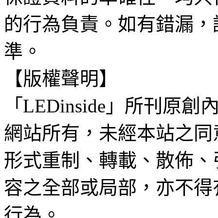
的行為負責。如有錯漏，
準。
【版權聲明】
「LEDinside」所刊原創
網站所有，未經本站之同
形式重制、轉載、散佈、
容之全部或局部，亦不得
行為。