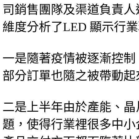
司銷售團隊及渠道負責人
維度分析了LED 顯示行
一是隨著疫情被逐漸控制，
部分訂單也隨之被帶動起
二是上半年由於產能、晶
題，使得行業裡很多中小