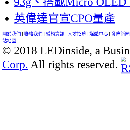
93g、搭載Micro OL
英偉達官宣CPO量產
關於我們
|
聯絡我們
|
編輯資訊
|
人才招募
|
媒體中心
|
發佈新聞
站地圖
© 2018 LEDinside, a Busin
Corp.
All rights reserved.