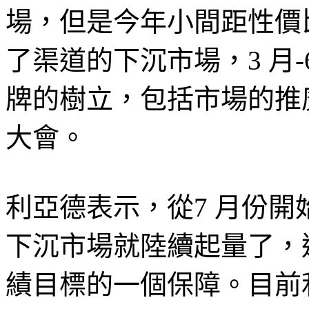
場，但是今年小間距性價
了渠道的下沉市場，3 月
牌的樹立，包括市場的推
大會。
利亞德表示，從7 月份
下沉市場就陸續起量了，
績目標的一個保障。目前