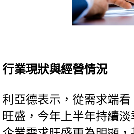
行業現狀與經營情況
利亞德表示，從需求端看
旺盛，今年上半年持續淡
企業需求旺盛更為明顯，