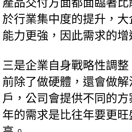
產品交付方面都面臨著比
於行業集中度的提升，大
能力更強，因此需求的增
三是企業自身戰略性調整
前除了做硬體，還會做解
戶，公司會提供不同的方
年的需求是比往年要更旺
高。