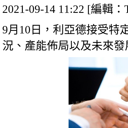
2021-09-14 11:22 [編輯：T
9月10日，利亞德接受
況、產能佈局以及未來發