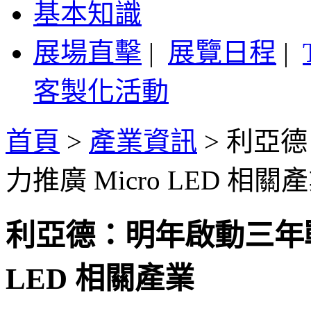
基本知識
展場直擊
|
展覽日程
|
客製化活動
首頁
>
產業資訊
>
利亞德
力推廣 Micro LED 相關
利亞德：明年啟動三年戰
LED 相關產業