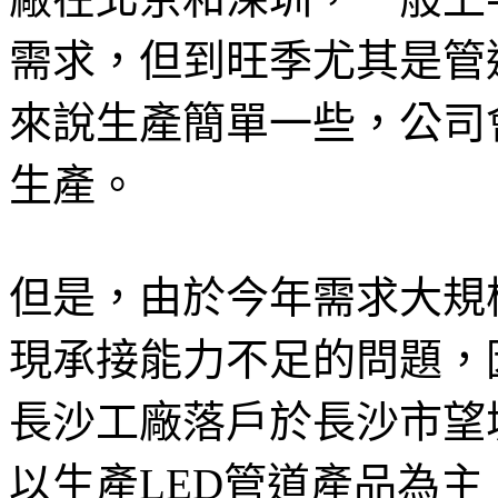
需求，但到旺季尤其是管
來說生產簡單一些，公司
生產。
但是，由於今年需求大規
現承接能力不足的問題，
長沙工廠落戶於長沙市望
以生產LED管道產品為