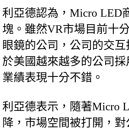
利亞德認為，Micro L
塊。雖然VR市場目前十
眼鏡的公司，公司的交互
於美國越來越多的公司採
業績表現十分不錯。
利亞德表示，隨著Micro
降，市場空間被打開，對