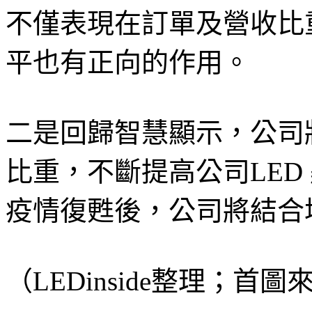
不僅表現在訂單及營收比
平也有正向的作用。
二是回歸智慧顯示，公司
比重，不斷提高公司LED
疫情復甦後，公司將結合
（LEDinside整理；首圖