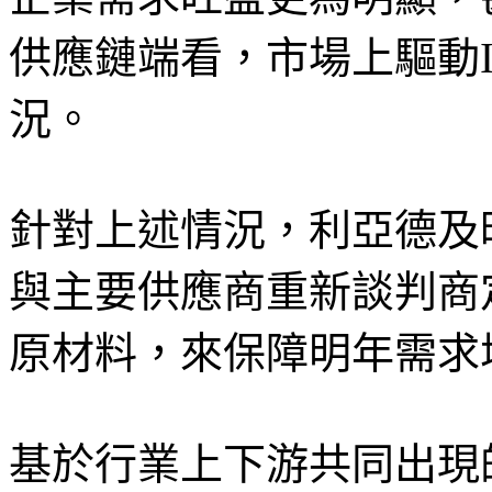
供應鏈端看，市場上驅動
況。
針對上述情況，利亞德及
與主要供應商重新談判商
原材料，來保障明年需求
基於行業上下游共同出現