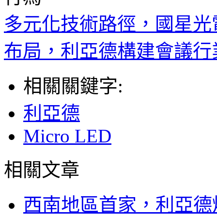
多元化技術路徑，國星光電的 
布局，利亞德構建會議行
相關關鍵字:
利亞德
Micro LED
相關文章
西南地區首家，利亞德