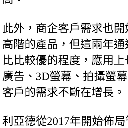
此外，商企客戶需求也開
高階的產品，但這兩年通
比比較優的程度，應用上
廣告、3D螢幕、拍攝螢
客戶的需求不斷在增長。
利亞德從2017年開始佈