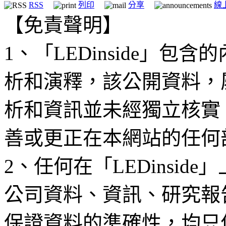
RSS
列印
分享
線
【免責聲明】
1、「LEDinside」
析和演釋，該公開資料，
析和資訊並未經獨立核實
善或更正在本網站的任何
2、任何在「LEDinsi
公司資料、資訊、研究報
保證資料的準確性，均只