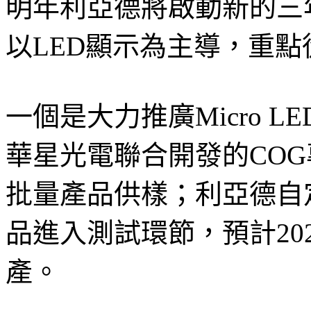
明年利亞德將啟動新的三
以LED顯示為主導，重
一個是大力推廣Micro 
華星光電聯合開發的COG
批量產品供樣；利亞德自定
品進入測試環節，預計20
產。