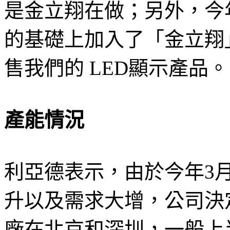
是金立翔在做；另外，今
的基礎上加入了「金立翔
售我們的 LED顯示產品。
產能情況
利亞德表示，由於今年3
升以及需求大增，公司決
廠在北京和深圳，一般上