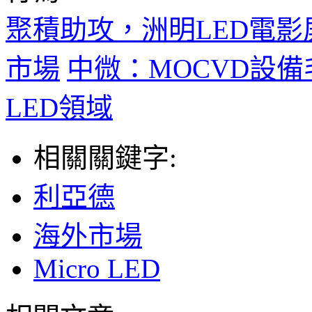
聚積助攻，洲明LED電影
市場
中微：MOCVD設備毛利
LED領域
相關關鍵字:
利亞德
海外市場
Micro LED