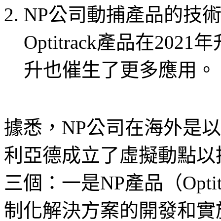
NP公司動捕產品的技
Optitrack產品在20
升也催生了更多應用。
據悉，NP公司在海外是
利亞德成立了虛擬動點以
三個：一是NP產品（Opti
制化解決方案的開發和實