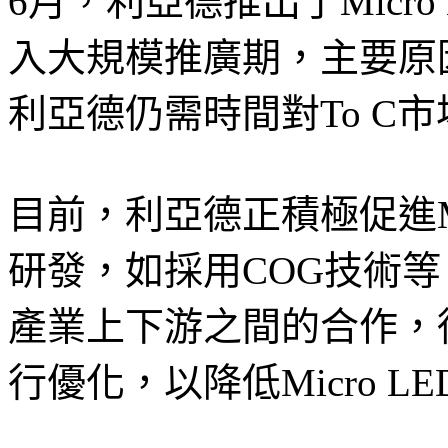
6月，利亞德推出了Micr
入大規模推廣期，主要原因在
利亞德仍需時間對To C
目前，利亞德正積極促進Mi
研發，如採用COG技術
產業上下游之間的合作，從M
行優化，以降低Micro L