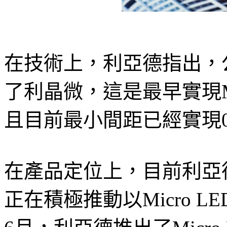
在技術上，利亞德指出，公
了利晶微，這是最早實現Mi
且目前最小間距已經實現0
在產品定位上，目前利亞德
正在積極推動以Micro LE