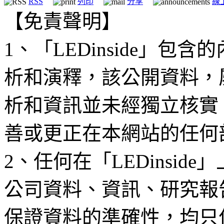
RSS
列印
分享
線
【免責聲明】
1、「LEDinside」
析和演釋，該公開資料，
析和資訊並未經獨立核實
善或更正在本網站的任何
2、任何在「LEDinsi
公司資料、資訊、研究報
保證資料的準確性，均只