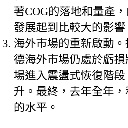
著COG的落地和量產，
發展起到比較大的影響
海外市場的重新啟動。據
德海外市場仍處於虧損
場進入震盪式恢復階段
升。最終，去年全年，利
的水平。