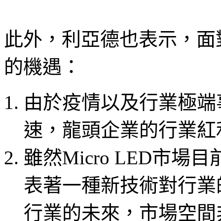
此外，利亞德也表示，面對
的機遇：
由於疫情以及行業極端
速，龍頭企業的行業紅
雖然Micro LED市
表著一種新技術對行業的突
行業的未來，市場空間