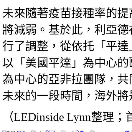
未來隨著疫苗接種率的提
將減弱。基於此，利亞德在
行了調整，從依托「平達
以「美國平達」為中心的
為中心的亞非拉團隊，共同
未來的一段時間，海外將
（LEDinside Lynn整