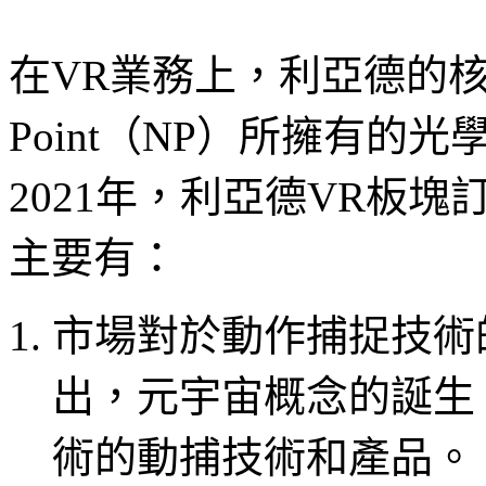
在VR業務上，利亞德的核心
Point（NP）所擁有
2021年，利亞德VR板
主要有：
市場對於動作捕捉技術
出，元宇宙概念的誕生
術的動捕技術和產品。