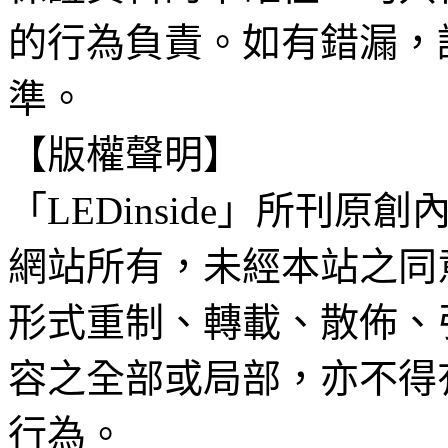
的行為負責。如有錯漏，
準。
【版權聲明】
「LEDinside」所刊原創
網站所有，未經本站之同
形式重制、轉載、散佈、
容之全部或局部，亦不得
行為。