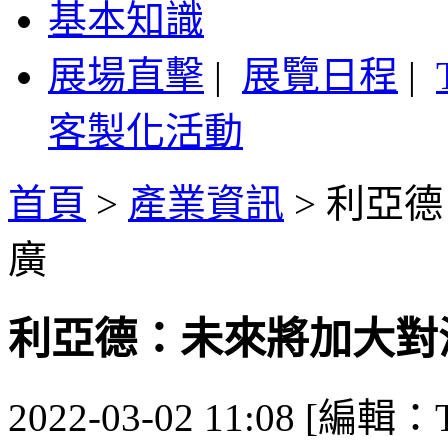
基本知識
展場直擊
|
展覽日程
|
客製化活動
首頁
>
產業資訊
>
利亞德
廣
利亞德：未來將加大對
2022-03-02 11:08 [編輯：T