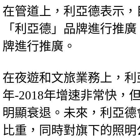
在管道上，利亞德表示，
「利亞德」品牌進行推廣
牌進行推廣。
在夜遊和文旅業務上，利亞
年-2018年增速非常快，
明顯衰退。未來，利亞德
比重，同時對旗下的照明