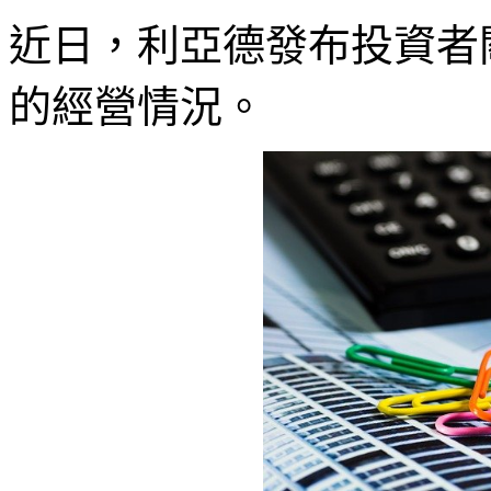
近日，利亞德發布投資者
的經營情況。