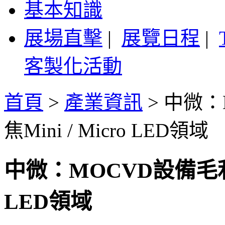
基本知識
展場直擊
|
展覽日程
|
客製化活動
首頁
>
產業資訊
>
中微：
焦Mini / Micro LED領域
中微：MOCVD設備毛利率
LED領域