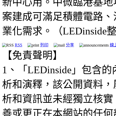
新中心用。中微臨港基地
案建成可滿足積體電路、
業化需求。（LEDinside
RSS
列印
分享
線
【免責聲明】
1、「LEDinside」
析和演釋，該公開資料，
析和資訊並未經獨立核實
善或更正在本網站的任何