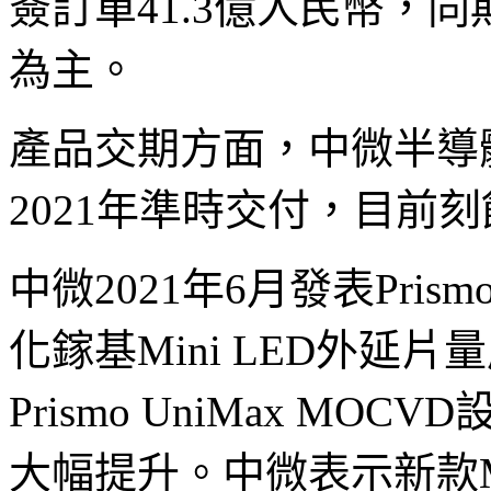
簽訂單41.3億人民幣，同
為主。
產品交期方面，中微半導
2021年準時交付，目前
中微2021年6月發表Prism
化鎵基Mini LED外延片
Prismo UniMax MO
大幅提升。中微表示新款MOCV