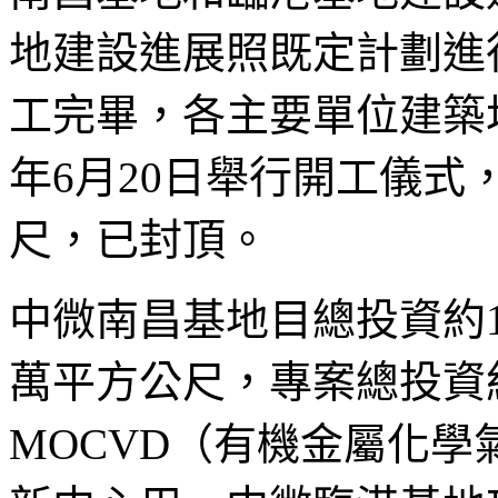
地建設進展照既定計劃進
工完畢，各主要單位建築均
年6月20日舉行開工儀式
尺，已封頂。
中微南昌基地目總投資約1
萬平方公尺，專案總投資
MOCVD（有機金屬化