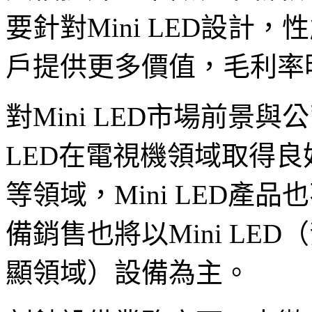
要針對Mini LED設計
戶提供更多價值，毛利率
對Mini LED市場前景與
LED在電視機領域取得
等領域，Mini LED產
備銷售也將以Mini LED（
顯領域）設備為主。