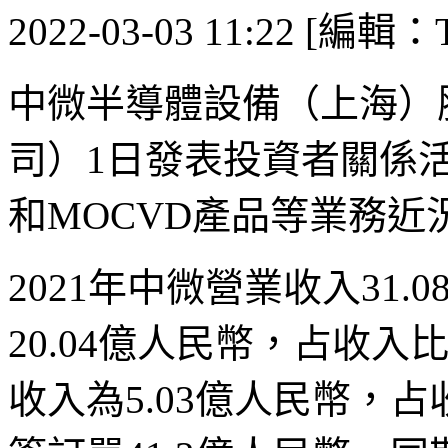
2022-03-03 11:22 [編輯：T
中微半導體設備（上海）
司）1日發表投資者關係
和MOCVD產品等業務近
2021年中微營業收入31
20.04億人民幣，占收入比
收入為5.03億人民幣，占收