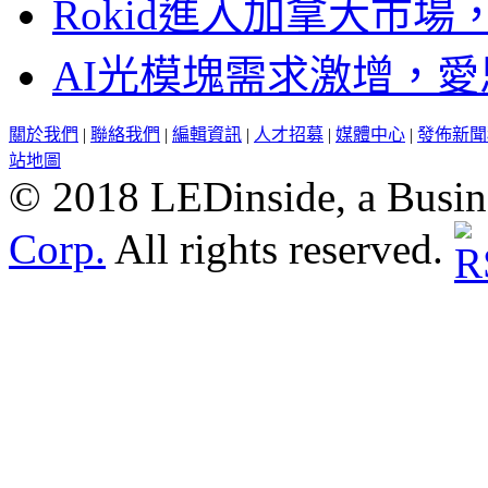
Rokid進入加拿大市
AI光模塊需求激增，愛
關於我們
|
聯絡我們
|
編輯資訊
|
人才招募
|
媒體中心
|
發佈新聞
站地圖
© 2018 LEDinside, a Busin
Corp.
All rights reserved.