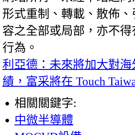
形式重制、轉載、散佈、
容之全部或局部，亦不得
行為。
利亞德：未來將加大對海
績，富采將在 Touch Ta
相關關鍵字:
中微半導體