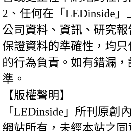
2、任何在「LEDinsi
公司資料、資訊、研究報
保證資料的準確性，均只
的行為負責。如有錯漏，
準。
【版權聲明】
「LEDinside」所刊原創
網站所有，未經本站之同