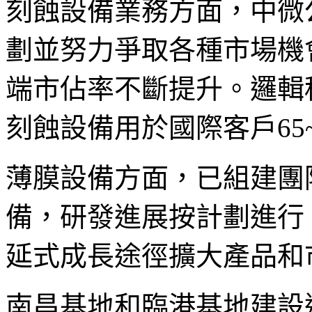
刻蝕設備業務方面，中微
劃並努力爭取各種市場機
端市佔率不斷提升。邏輯
刻蝕設備用於國際客戶65
薄膜設備方面，已組建團隊
備，研發進展按計劃進行
延式成長途徑擴大產品和
南昌基地和臨港基地建設