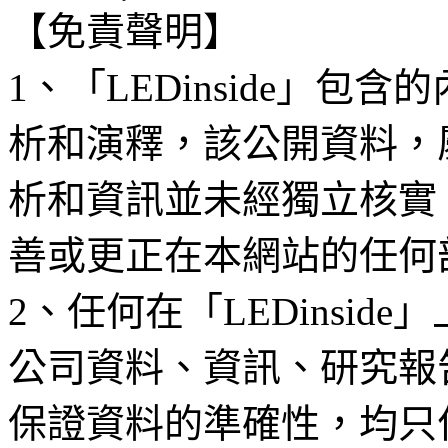
【免責聲明】
1、「LEDinside」
析和演釋，該公開資料，
析和資訊並未經獨立核實
善或更正在本網站的任何
2、任何在「LEDinsi
公司資料、資訊、研究報
保證資料的準確性，均只