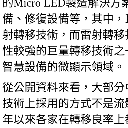
的Micro LED製造解
備、修復設備等，其中，
射轉移技術，而雷射轉移
性較強的巨量轉移技術之一
智慧設備的微顯示領域。
從公開資料來看，大部分中國
技術上採用的方式不是流
年以來各家在轉移良率上