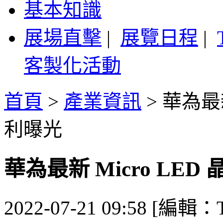
基本知識
展場直擊
|
展覽日程
|
客製化活動
首頁
>
產業資訊
>
華為最新
利曝光
華為最新 Micro LE
2022-07-21 09:58 [編輯：T