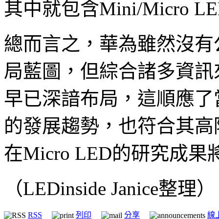
其中就包含Mini/Micro L
總而言之，華為雖然沒有公開
局藍圖，但綜合諸多資訊來看
早已深諳布局，這順應了
的發展趨勢，也符合其高
在Micro LED的研究成
（LEDinside Janice整理）
RSS
列印
分享
線