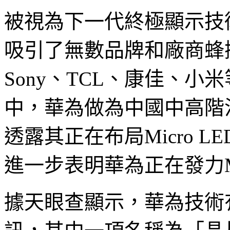
被視為下一代終極顯示技術的
吸引了無數品牌和廠商蜂
Sony、TCL、康佳、
中，華為做為中國中高階
透露其正在布局Micro 
進一步表明華為正在發力Mic
據天眼查顯示，華為技術