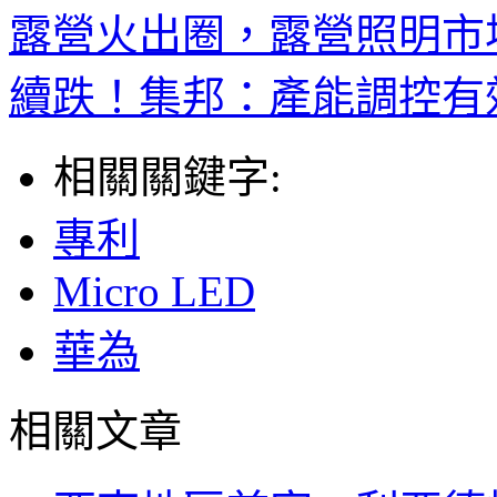
露營火出圈，露營照明市
續跌！集邦：產能調控有效
相關關鍵字:
專利
Micro LED
華為
相關文章