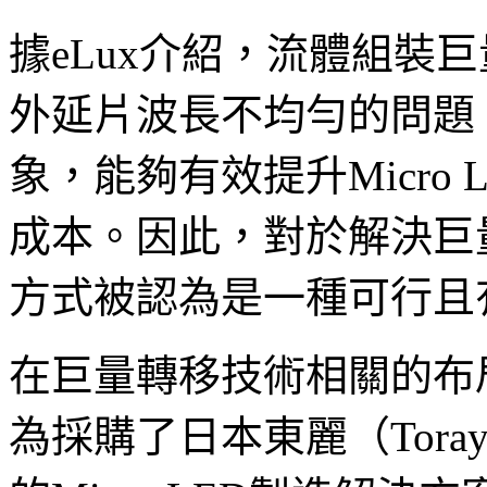
據eLux介紹，流體組裝巨量
外延片波長不均勻的問題
象，能夠有效提升Micro
成本。因此，對於解決巨
方式被認為是一種可行且
在巨量轉移技術相關的布
為採購了日本東麗（Tor