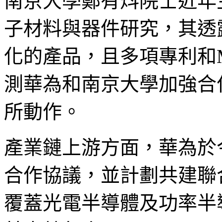
南京大學鄭有炓院士近年
子材料與器件研究，其透露過
化的產品，且多項專利和Mi
測華為和南京大學加強合作，
所動作。
產業鏈上游方面，華為於
合作協議，並計劃共建聯
覆蓋光電半導體及功率半