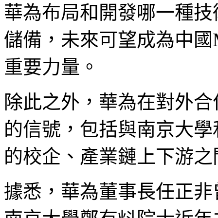
華為布局和開發哪一種技
儲備，未來可望成為中國Mi
重要力量。
除此之外，華為在對外合作方
的信號，包括與南京大學
的校企、產業鏈上下游之
據悉，華為董事長任正非曾