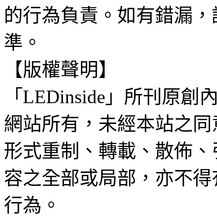
的行為負責。如有錯漏，
準。
【版權聲明】
「LEDinside」所刊原創
網站所有，未經本站之同
形式重制、轉載、散佈、
容之全部或局部，亦不得
行為。