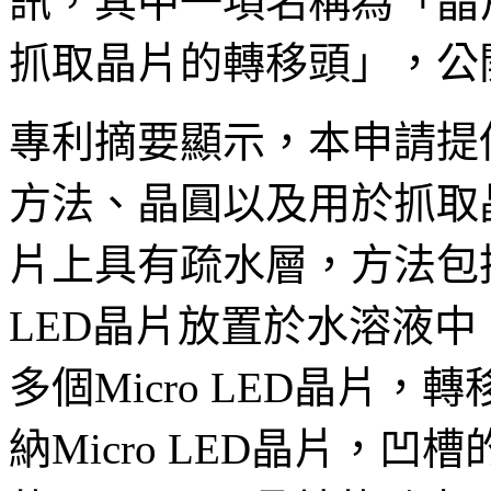
訊，其中一項名稱為「晶
抓取晶片的轉移頭」，公開號為
專利摘要顯示，本申請提供了
方法、晶圓以及用於抓取晶片
片上具有疏水層，方法包括
LED晶片放置於水溶液
多個Micro LED晶片
納Micro LED晶片，