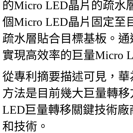
的Micro LED晶片的
個Micro LED晶片固定至
疏水層貼合目標基板。通
實現高效率的巨量Micro
從專利摘要描述可見，華為所
方法是目前幾大巨量轉移方
LED巨量轉移關鍵技術廠
和技術。