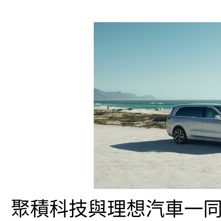
聚積科技與理想汽車一