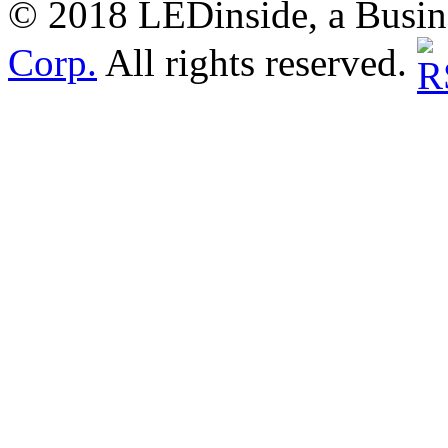
© 2018 LEDinside, a Busin
Corp.
All rights reserved.