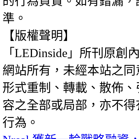
的行為負責。如有錯漏，
準。
【版權聲明】
「LEDinside」所刊原創
網站所有，未經本站之同
形式重制、轉載、散佈、
容之全部或局部，亦不得
行為。