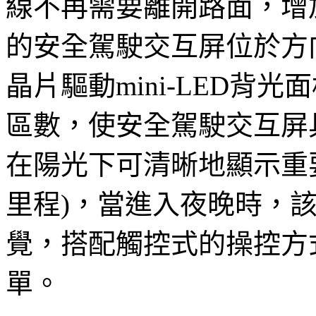
線不再需要離開路面，增
的安全駕駛交互屏位於方
晶片驅動mini-LED背
區數，使安全駕駛交互屏
在陽光下可清晰地顯示重
里程)，當進入夜晚時，
覺，搭配觸控式的操控方
單。