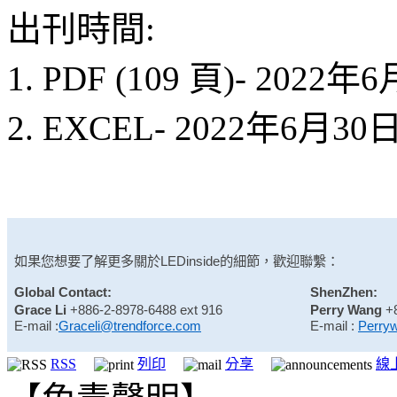
出刊時間:
1. PDF (109 頁)- 2022年
2. EXCEL- 2022年6月3
如果您想要了解更多關於
LEDinside
的細節，歡迎聯繫：
Global Contact:
ShenZhen:
Grace Li
+886-2-8978-6488 ext 916
Perry Wang
+
E-mail :
Graceli@trendforce.com
E-mail :
Perry
RSS
列印
分享
線