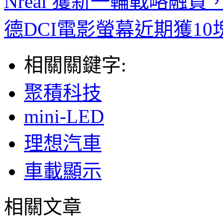
Nreal 獲新一輪戰略融資
德DCI電影螢幕近期獲1
相關關鍵字:
聚積科技
mini-LED
理想汽車
車載顯示
相關文章