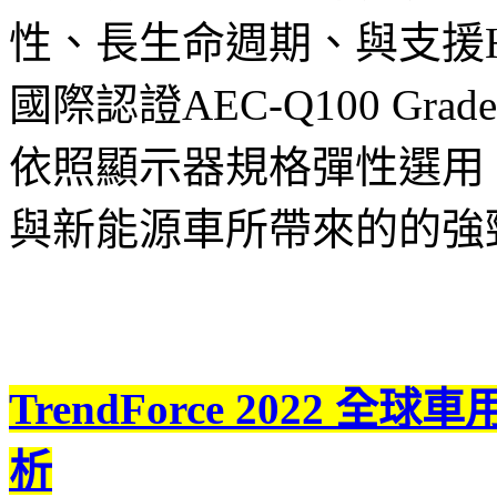
性、長生命週期、與支援
國際認證AEC-Q100 Gra
依照顯示器規格彈性選用
與新能源車所帶來的的強
TrendForce 2022 
析