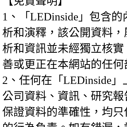
【免責聲明】
1、「LEDinside」
析和演釋，該公開資料，
析和資訊並未經獨立核實
善或更正在本網站的任何
2、任何在「LEDinsi
公司資料、資訊、研究報
保證資料的準確性，均只