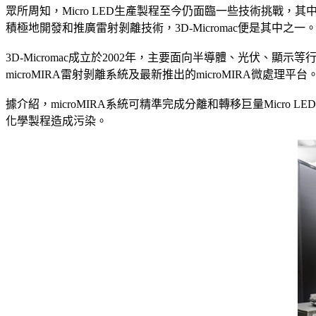
眾所周知，Micro LED生產製程至今仍面臨一些技術挑戰，
積極地開發和推廣雷射剝離技術，3D-Micromac便是其中之一
3D-Micromac成立於2002年，主要面向半導體、光伏、顯示
microMIRA雷射剝離系統及最新推出的microMIRA微處理平台
據介紹，microMIRA系統可精準完成分離和轉移巨量Mic
化學製程造成污染。