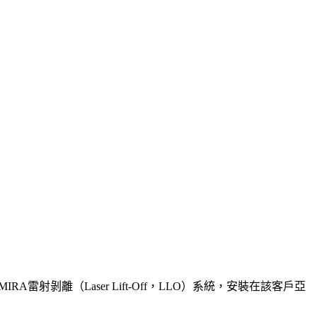
雷射剝離（Laser Lift-Off，LLO）系統，安裝在該客戶亞