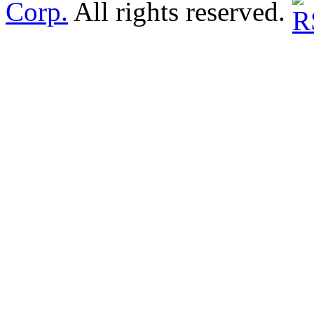
Corp.
All rights reserved.