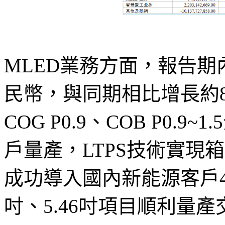
MLED業務方面，報告期
民幣，與同期相比增長約8
COG P0.9、COB P0
戶量產，LTPS技術實現
成功導入國內新能源客戶4.82
吋、5.46吋項目順利量產