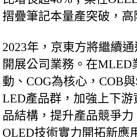
摺疊筆記本量產突破，高
2023年，京東方將繼續
開展公司業務。在MLE
動、COG為核心，COB與SM
LED產品群，加強上下
品結構，提升產品競爭力
OLED技術實力開拓新應