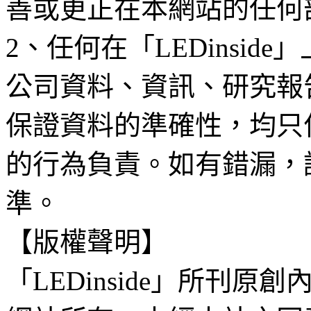
善或更正在本網站的任何
2、任何在「LEDinsi
公司資料、資訊、研究報
保證資料的準確性，均只
的行為負責。如有錯漏，
準。
【版權聲明】
「LEDinside」所刊原創