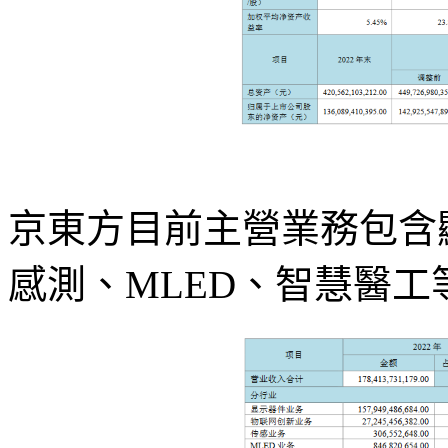
京東方目前主營業務包含
感測、MLED、智慧醫工