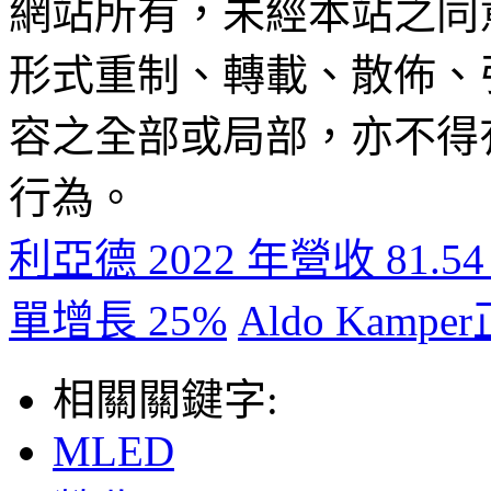
網站所有，未經本站之同
形式重制、轉載、散佈、
容之全部或局部，亦不得
行為。
利亞德 2022 年營收 81.5
單增長 25%
Aldo Ka
相關關鍵字:
MLED