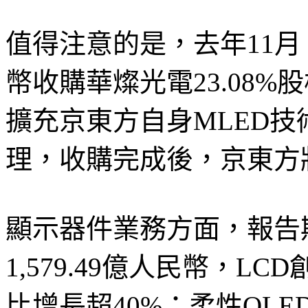
值得注意的是，去年11月
幣收購華燦光電23.08%
擴充京東方自身MLED
理，收購完成後，京東方
顯示器件業務方面，報告
1,579.49億人民幣，
比增長超40%；柔性OL