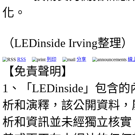
化。
（LEDinside Irving整理）
RSS
列印
分享
線
【免責聲明】
1、「LEDinside」
析和演釋，該公開資料，
析和資訊並未經獨立核實