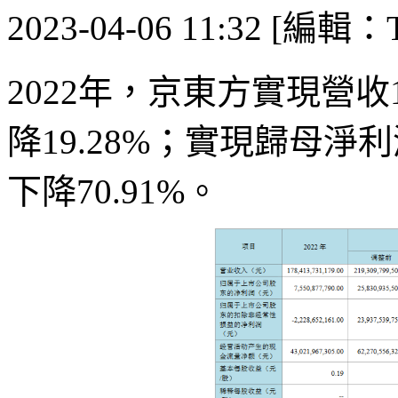
2023-04-06 11:32 [編輯：T
2022年，京東方實現營收
降19.28%；實現歸母淨
下降70.91%。