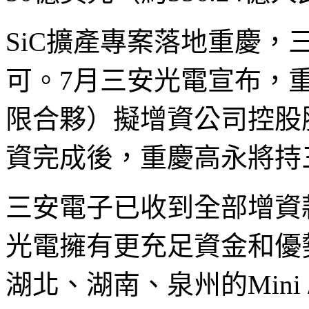
SiC擴產專案落地重慶
可。7月三安光電宣布，
限合夥）擬增資公司控股
資完成後，重慶高永將持三
三安電子已收到全部增資
光電擁有更充足資金和優
湖北、湖南、泉州的Mini /