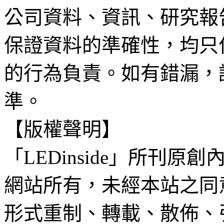
公司資料、資訊、研究報
保證資料的準確性，均只
的行為負責。如有錯漏，
準。
【版權聲明】
「LEDinside」所刊原創
網站所有，未經本站之同
形式重制、轉載、散佈、