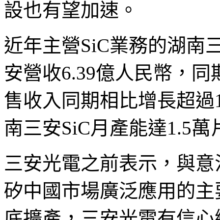
設也有望加速。
近年主營SiC業務的湖南
安營收6.39億人民幣，同
售收入同期相比增長超過1
南三安SiC月產能達1.5萬
三安光電之前表示，與意
矽中國市場廣泛應用的主
底擴產，三安光電有信心