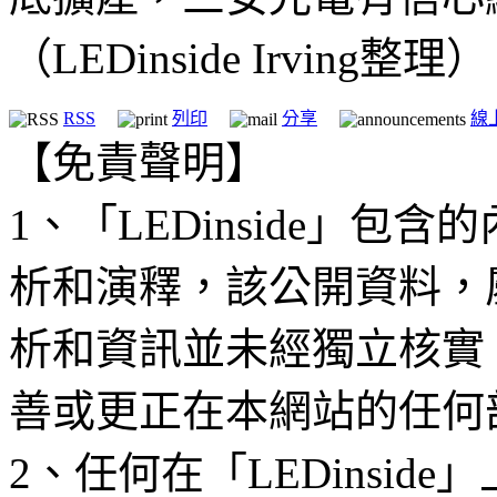
（LEDinside Irving整理）
RSS
列印
分享
線
【免責聲明】
1、「LEDinside」
析和演釋，該公開資料，
析和資訊並未經獨立核實
善或更正在本網站的任何
2、任何在「LEDinsi