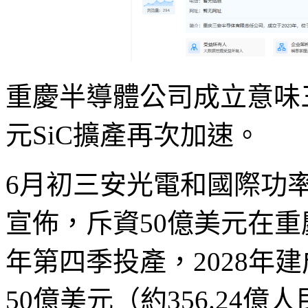
重慶半導體公司成立意味
元SiC擴產再次加速。
6月初三安光電和國際功
宣佈，斥資50億美元在重慶
年第四季投產，2028年建
50億美元（約356.24億