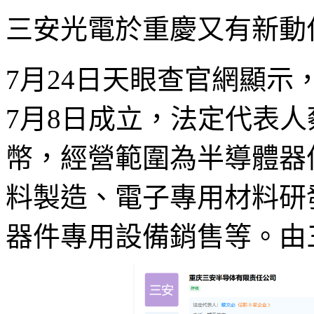
三安光電於重慶又有新動作
7月24日天眼查官網顯
7月8日成立，法定代表人
幣，經營範圍為半導體器
料製造、電子專用材料研
器件專用設備銷售等。由