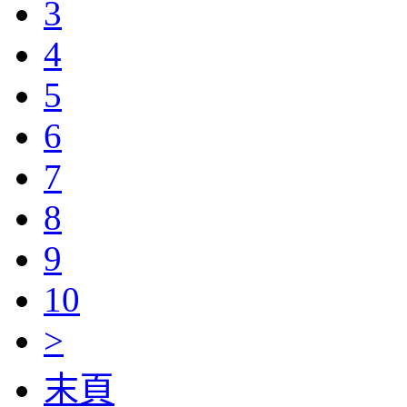
3
4
5
6
7
8
9
10
>
末頁