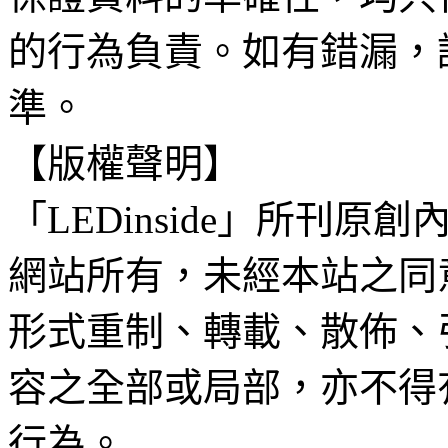
的行為負責。如有錯漏，
準。
【版權聲明】
「LEDinside」所刊原創
網站所有，未經本站之同
形式重制、轉載、散佈、
容之全部或局部，亦不得
行為。