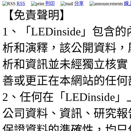
RSS
列印
分享
線
【免責聲明】
1、「LEDinside」
析和演釋，該公開資料，
析和資訊並未經獨立核實
善或更正在本網站的任何
2、任何在「LEDinsi
公司資料、資訊、研究報
保證資料的準確性，均只