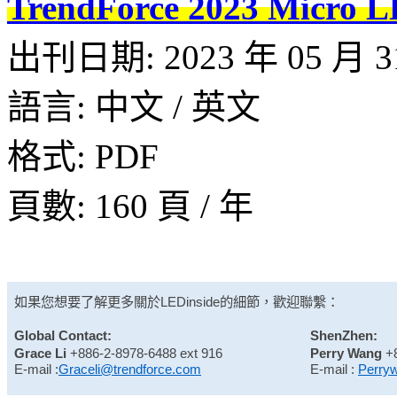
TrendForce 2023 M
出刊日期: 2023 年 05 月 31
語言: 中文 / 英文
格式: PDF
頁數: 160 頁 / 年
如果您想要了解更多關於
LEDinside
的細節，歡迎聯繫：
Global Contact:
ShenZhen:
Grace Li
+886-2-8978-6488 ext 916
Perry Wang
+
E-mail :
Graceli@trendforce.com
E-mail :
Perry