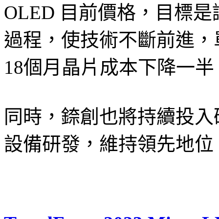
OLED 目前價格，目標是讓
過程，使技術不斷前進，單位面
18個月晶片成本下降一
同時，錼創也將持續投入
設備研發，維持領先地位