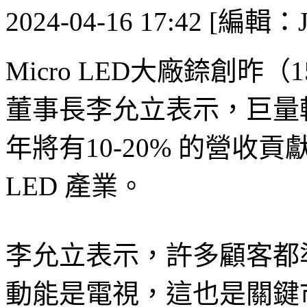
2024-04-16 17:42 [編輯：J
Micro LED大廠錼創昨
董事長李允立表示，巨量
年將有10-20% 的營收貢
LED 產業。
李允立表示，許多顧客都
動能是電視，這也是關鍵