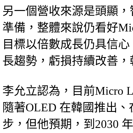
另一個營收來源是頭顯，
準備，整體來說仍看好Mic
目標以倍數成長仍具信心，公
長趨勢，虧損持續改善，
李允立認為，目前Micro 
隨著OLED 在韓國推出
步，但他預期，到2030 年