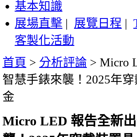
基本知識
展場直擊
|
展覽日程
|
客製化活動
首頁
>
分析評論
>
Micro
智慧手錶來襲！2025年穿
金
Micro LED 報告全新出