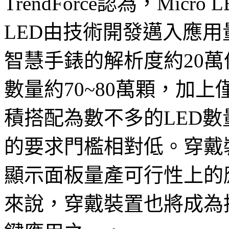
TrendForce認為，Micr
LED由技術開發邁入應
智慧手錶的解析度約20萬
數量約70~80萬顆，加
積搭配為數不多的LED
的要求門檻相對低。穿戴裝置
顯示面板量產可行性上的應用
來說，穿戴裝置也將成為