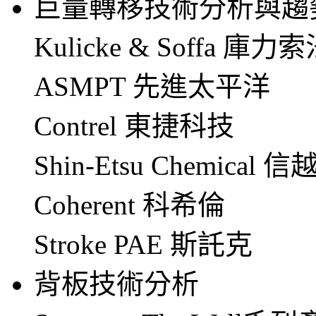
巨量轉移技術分析與趨
Kulicke & Soffa 庫力
ASMPT 先進太平洋
Contrel 東捷科技
Shin-Etsu Chemical 
Coherent 科希倫
Stroke PAE 斯託克
背板技術分析