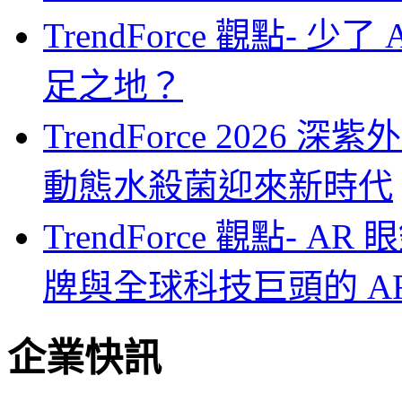
TrendForce 觀點- 
足之地？
TrendForce 2026
動態水殺菌迎來新時代
TrendForce 觀點-
牌與全球科技巨頭的 A
企業快訊