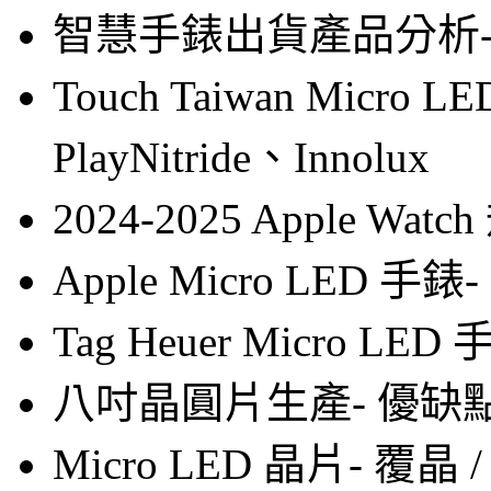
智慧手錶出貨產品分析- Appl
Touch Taiwan Micr
PlayNitride、Innolux
2024-2025 Apple Wa
Apple Micro LED 
Tag Heuer Micro 
八吋晶圓片生產- 優缺
Micro LED 晶片- 