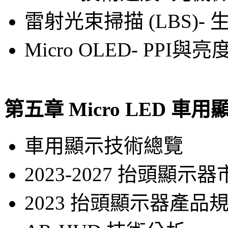
雷射光束掃描 (LBS)-
Micro OLED- PPI與
第五章 Micro LED 車
車用顯示技術總覽
2023-2027 抬頭顯
2023 抬頭顯示器產