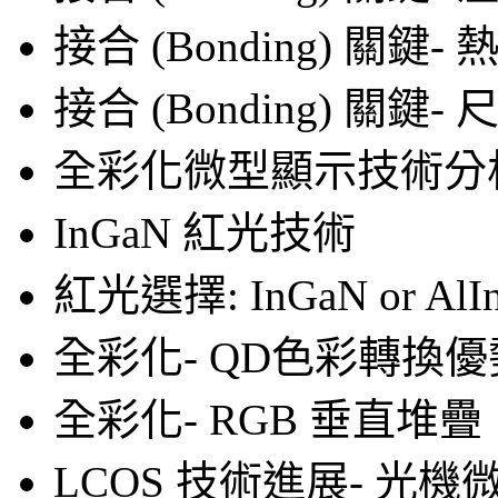
接合 (Bonding) 關鍵- 
接合 (Bonding) 關鍵
全彩化微型顯示技術分
InGaN 紅光技術
紅光選擇: InGaN or AlI
全彩化- QD色彩轉換
全彩化- RGB 垂直堆疊
LCOS 技術進展- 光機