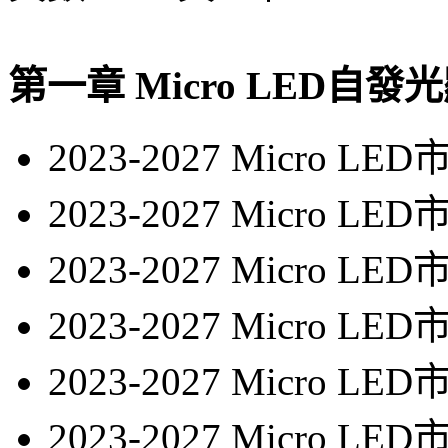
第一章 Micro LED
2023-2027 Micro
2023-2027 Micro
2023-2027 Micro
2023-2027 Micro
2023-2027 Micro 
2023-2027 Micro L