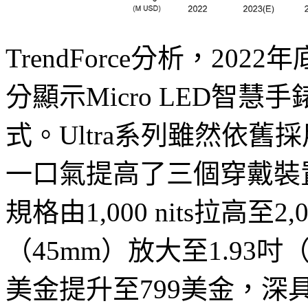
TrendForce分析，2022年底
分顯示Micro LED智慧
式。Ultra系列雖然依舊
一口氣提高了三個穿戴裝
規格由1,000 nits拉高至2,
（45mm）放大至1.93吋
美金提升至799美金，