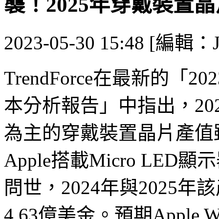
襲！2025年穿戴裝置晶
2023-05-30 15:48 [編輯：J
TrendForce在最新的「2
本分析報告」中指出，2023
為主的穿戴裝置晶片產值
Apple搭載Micro L
問世，2024年與2025年
4.63億美金。預期Apple