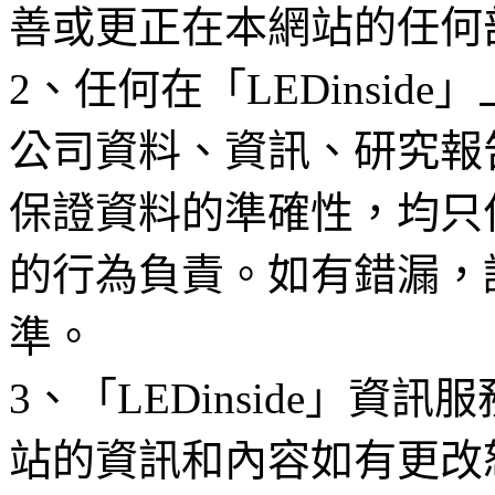
善或更正在本網站的任何
2、任何在「LEDinsi
公司資料、資訊、研究報
保證資料的準確性，均只
的行為負責。如有錯漏，
準。
3、「LEDinside」資
站的資訊和內容如有更改