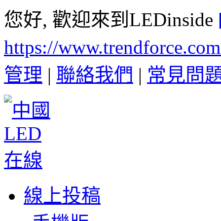
您好, 歡迎來到LEDinside
https://www.trendforce.co
管理
|
聯絡我們
|
常見問
線上投稿