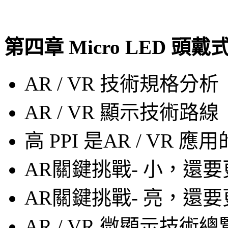
第四章 Micro LED 
AR / VR 技術規格分析
AR / VR 顯示技術路線
高 PPI 是AR / VR 
AR關鍵挑戰- 小，還
AR關鍵挑戰- 亮，還
AR / VR 微顯示技術總