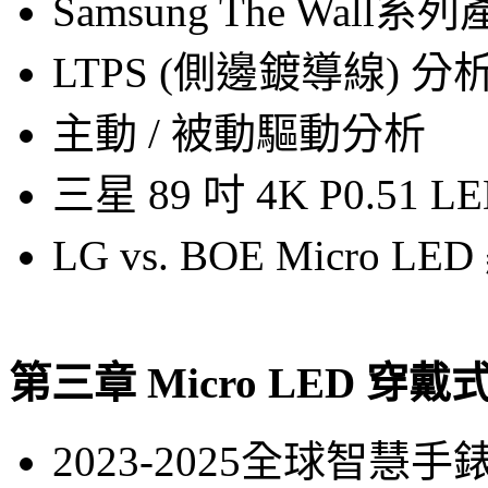
Samsung The Wal
LTPS (側邊鍍導線) 分析
主動 / 被動驅動分析
三星 89 吋 4K P0.51
LG vs. BOE Micro 
第三章 Micro LED 穿
2023-2025全球智慧