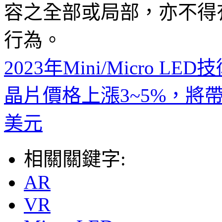
容之全部或局部，亦不得
行為。
2023年Mini/Micro LE
晶片價格上漲3~5%，將帶
美元
相關關鍵字:
AR
VR