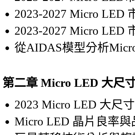
2023-2027 Micro L
2023-2027 Micro
從AIDAS模型分析Mic
第二章 Micro LED 
2023 Micro LED
Micro LED 晶片良