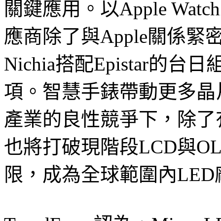
關鍵應用。以Apple W
應商除了與Apple關係緊密
Nichia搭配Epista
項。智慧手錶帶動更多晶
產業的良性競爭下，除了
也將打破現階段LCD與O
限，成為全球範圍內LE