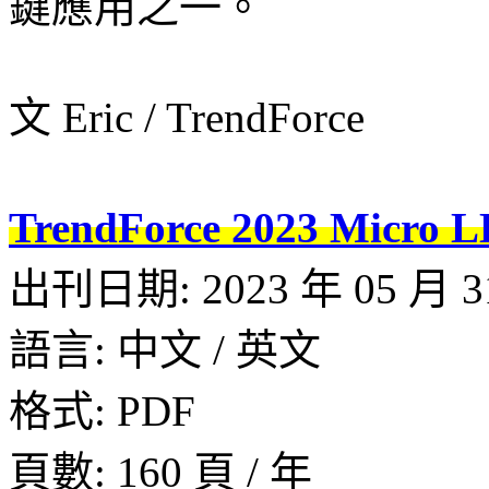
鍵應用之一。
文 Eric / TrendForce
TrendForce 2023 M
出刊日期: 2023 年 05 月 31
語言: 中文 / 英文
格式: PDF
頁數: 160 頁 / 年