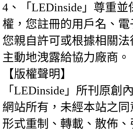
4、「LEDinside」
權，您註冊的用戶名、電
您親自許可或根據相關法
主動地洩露給協力廠商。
【版權聲明】
「LEDinside」所刊原創
網站所有，未經本站之同
形式重制、轉載、散佈、