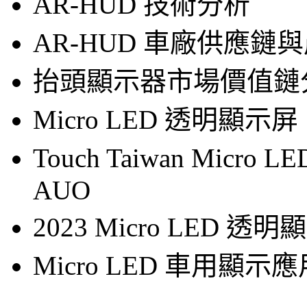
AR-HUD 技術分析
AR-HUD 車廠供應鏈
抬頭顯示器市場價值鏈
Micro LED 透明顯示屏
Touch Taiwan Micro 
AUO
2023 Micro LED 
Micro LED 車用顯示