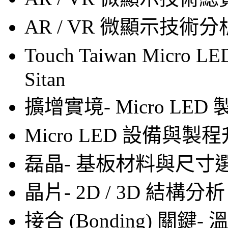
AR / VR 微顯示技術分
Touch Taiwan Micro 
Sitan
擴增實境- Micro LED 
Micro LED 設備與製
磊晶- 基板材料與尺寸
晶片- 2D / 3D 結構分析
接合 (Bonding) 