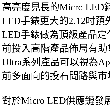
高亮度見長的Micro LE
LED手錶更大的2.12吋預
LED手錶做為頂級產品
前投入高階產品佈局有助
Ultra系列產品可以視為Ap
前多面向的投石問路與市
對於Micro LED供應