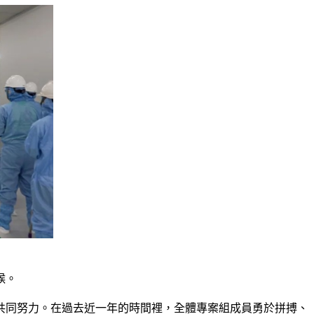
候。
共同努力。在過去近一年的時間裡，全體專案組成員勇於拼搏、