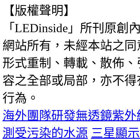
【版權聲明】
「LEDinside」所刊原創
網站所有，未經本站之同
形式重制、轉載、散佈、
容之全部或局部，亦不得
行為。
海外團隊研發無透鏡紫外
測受污染的水源
三星顯示