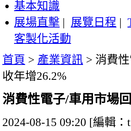
基本知識
展場直擊
|
展覽日程
|
客製化活動
首頁
>
產業資訊
>
消費性
收年增26.2%
消費性電子/車用市場回
2024-08-15 09:20 [編輯：ti