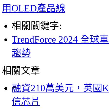
用OLED產品線
相關關鍵字:
TrendForce 2024
趨勢
相關文章
融資210萬美元，英國Ku
信芯片