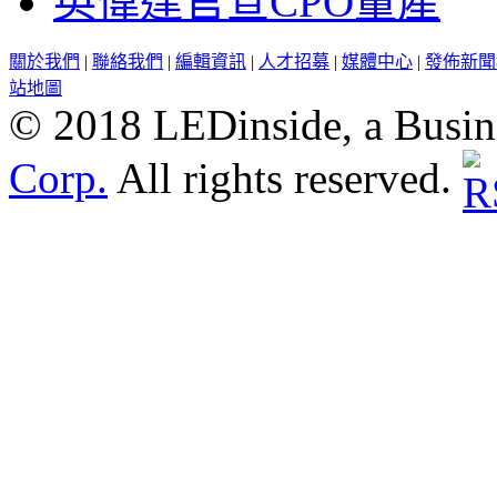
英偉達官宣CPO量產
關於我們
|
聯絡我們
|
編輯資訊
|
人才招募
|
媒體中心
|
發佈新聞
站地圖
© 2018 LEDinside, a Busin
Corp.
All rights reserved.