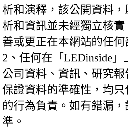
析和演釋，該公開資料，
析和資訊並未經獨立核實
善或更正在本網站的任何
2、任何在「LEDinsi
公司資料、資訊、研究報
保證資料的準確性，均只
的行為負責。如有錯漏，
準。