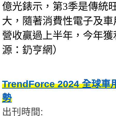
億光錶示，第3季是傳統
大，隨著消費性電子及車
營收贏過上半年，今年獲
源：釢亨網）
TrendForce 2024 全
勢
出刊時間: