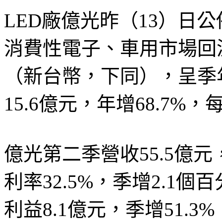
LED廠億光昨（13）日
消費性電子、車用市場回溫
（新台幣，下同），呈季
15.6億元，年增68.7%，
億光第二季營收55.5億元，
利率32.5%，季增2.1
利益8.1億元，季增51.3%