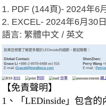
1. PDF (144頁)- 2024年
2. EXCEL- 2024年6月3
語言: 繁體中文 / 英文
如果您想要了解更多關於
LEDinside
的細節，歡迎聯繫：
Global Contact:
ShenZhen:
Grace Li
+886-2-8978-6488 ext 916
Perry Wang
+
E-mail :
Graceli@trendforce.com
E-mail :
Perry
RSS
列印
分享
線
【免責聲明】
1、「LEDinside」