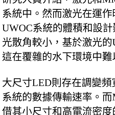
系統中。然而激光在運作
UWOC系統的體積和設
光散角較小，基於激光的
這在覆雜的水下環境中難
大尺寸LED則存在調變
系統的數據傳輸速率。而Mi
借其小尺寸和高電流密度的特