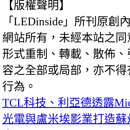
【版權聲明】
「LEDinside」所刊原創
網站所有，未經本站之同
形式重制、轉載、散佈、
容之全部或局部，亦不得
行為。
TCL科技、利亞德透露Mic
光電與盧米埃影業打造蘇州