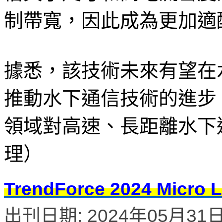
制帶寬，因此成為更加適
據悉，該技術未來有望在
推動水下通信技術的進步
領域對高速、長距離水下通信
理）
TrendForce 2024 M
出刊日期: 2024年05月31日 