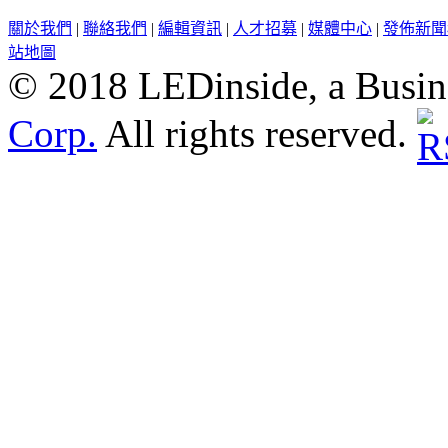
關於我們
|
聯絡我們
|
編輯資訊
|
人才招募
|
媒體中心
|
發佈新聞
站地圖
© 2018 LEDinside, a Busin
Corp.
All rights reserved.