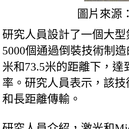
圖片來源：Mi
研究人員設計了一個大型氮化
5000個通過倒裝技術制造
米和73.5米的距離下，達到1
率。研究人員表示，該技
和長距離傳輸。
研究人員介紹，激光和Mic