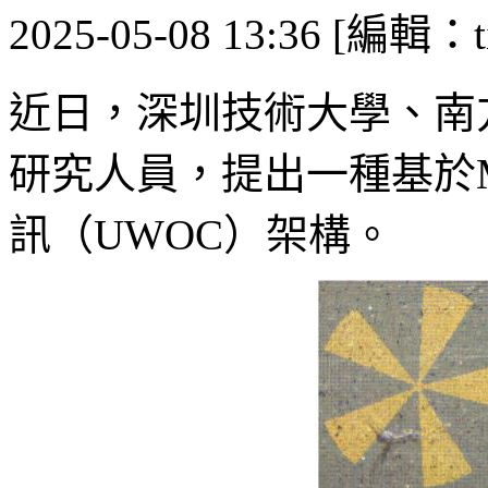
2025-05-08 13:36 [編輯：ti
近日，深圳技術大學、南
研究人員，提出一種基於Mi
訊（UWOC）架構。