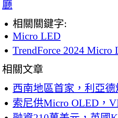
廳
相關關鍵字:
Micro LED
TrendForce 2024 
相關文章
西南地區首家，利亞德
索尼供Micro OLED，
融資210萬美元，英國Ku