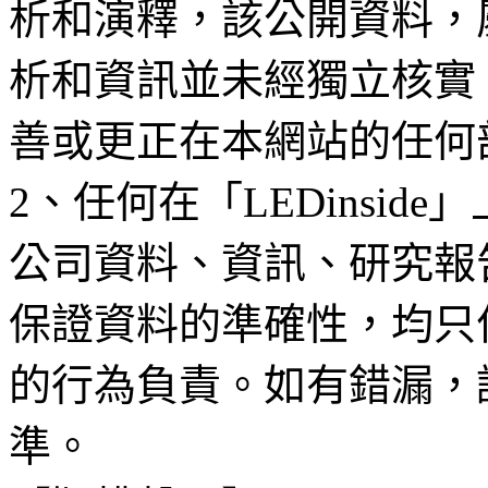
析和演釋，該公開資料，
析和資訊並未經獨立核實
善或更正在本網站的任何
2、任何在「LEDinsi
公司資料、資訊、研究報
保證資料的準確性，均只
的行為負責。如有錯漏，
準。