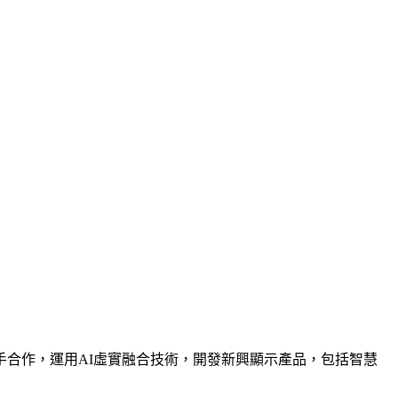
合作，運用AI虛實融合技術，開發新興顯示產品，包括智慧