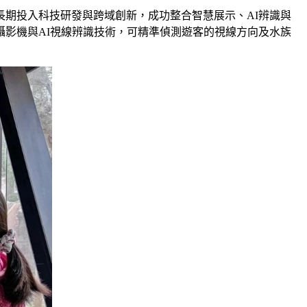
期投入科技研發與跨域創新，成功整合智慧展示、AI辨識與
攝影機與AI視線辨識技術，可精準偵測遊客的視線方向及水族