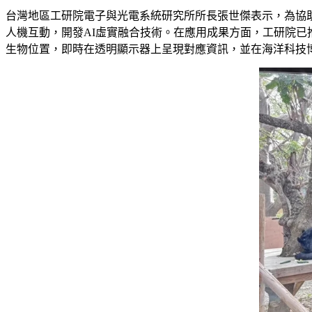
台灣地區工研院電子與光電系統研究所所長張世傑表示，為協
人機互動，開發AI虛實融合技術。在應用成果方面，工研院已
生物位置，即時在透明顯示器上呈現對應資訊，並在海洋科技