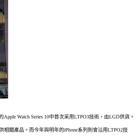
Watch Series 10中首次采用LTPO3技術，由LGD供貨。
供相關產品。而今年與明年的iPhone系列則會沿用LTPO2技