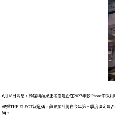
6月18日消息，韓媒稱蘋果正考慮是否在2027年款iPhone中采用L
韓媒THE ELECT報道稱，蘋果預計將在今年第三季度決定是否在2
術。