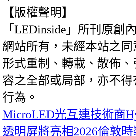
【版權聲明】
「LEDinside」所刊原創
網站所有，未經本站之同
形式重制、轉載、散佈、
容之全部或局部，亦不得
行為。
MicroLED光互連技術商Hy
透明屏將亮相2026倫敦