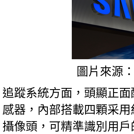
圖片來源
追蹤系統方面，頭顯正面
感器，內部搭載四顆采用紅
攝像頭，可精準識別用戶