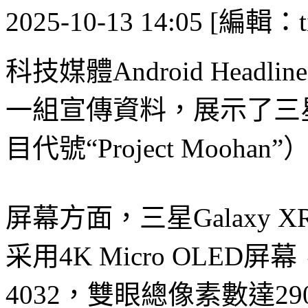
2025-10-13 14:05 [編輯：ti
科技媒體Android Head
一組宣傳資料，展示了三星首
目代號“Project Mooh
屏幕方面，三星Galaxy
采用4K Micro OLED
4032，雙眼總像素數達2900萬