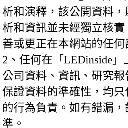
析和演釋，該公開資料，
析和資訊並未經獨立核實
善或更正在本網站的任何
2、任何在「LEDinsi
公司資料、資訊、研究報
保證資料的準確性，均只
的行為負責。如有錯漏，
準。