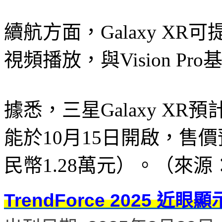
續航方面，Galaxy XR
視頻播放，與Vision Pr
據悉，三星Galaxy X
能於10月15日開啟，售價
民幣1.28萬元）。（來源
TrendForce 2025 