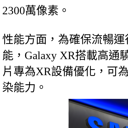
2300萬像素。
性能方面，為確保流暢運
能，Galaxy XR搭載高通
片專為XR設備優化，可為
染能力。