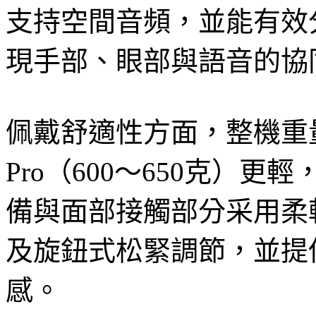
支持空間音頻，並能有效
現手部、眼部與語音的協
佩戴舒適性方面，整機重量僅54
Pro（600～650克）
備與面部接觸部分采用柔
及旋鈕式松緊調節，並提
感。