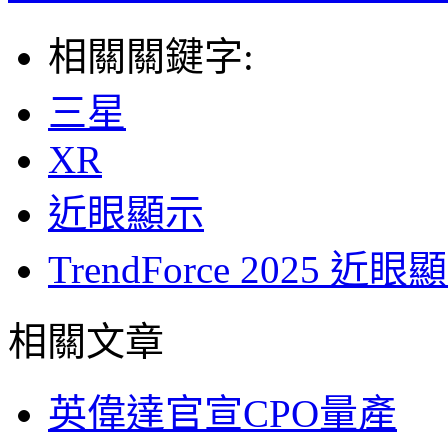
相關關鍵字:
三星
XR
近眼顯示
TrendForce 202
相關文章
英偉達官宣CPO量產