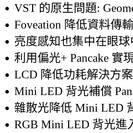
VST 的原生問題: Geometri
Foveation 降低資料
亮度感知也集中在眼球中央- P
利用偏光+ Pancake 實現 Fo
LCD 降低功耗解決方案
Mini LED 背光補償 Pa
雜散光降低 Mini LE
RGB Mini LED 背光