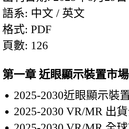
語系: 中文 / 英文
格式: PDF
頁數: 126
第一章 近眼顯示裝置市
2025-2030近眼顯示
2025-2030 VR/MR 
2025-2030 VR/MR