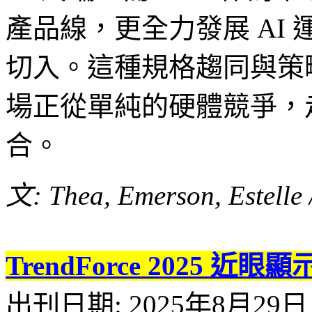
產品線，更全力發展 AI 
切入。這種規格趨同與策略
場正從單純的硬體競爭，
合。
文: Thea, Emerson, Estelle 
TrendForce 2025
出刊日期: 2025年8月29日