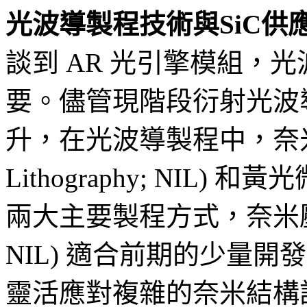
光波導製程技術與SiC供
談到 AR 光引擎模組，
要。儘管現階段衍射光波
升，在光波導製程中，奈米壓印 
Lithography; NIL) 和黃光
兩大主要製程方式，奈米壓印 (Nan
NIL) 適合前期的少量
靈活應對複雜的奈米結構