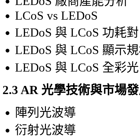
LEDoS 廠商產能分析
LCoS vs LEDoS
LEDoS 與 LCoS 功耗
LEDoS 與 LCoS 顯
LEDoS 與 LCoS 
2.3 AR 光學技術與市
陣列光波導
衍射光波導