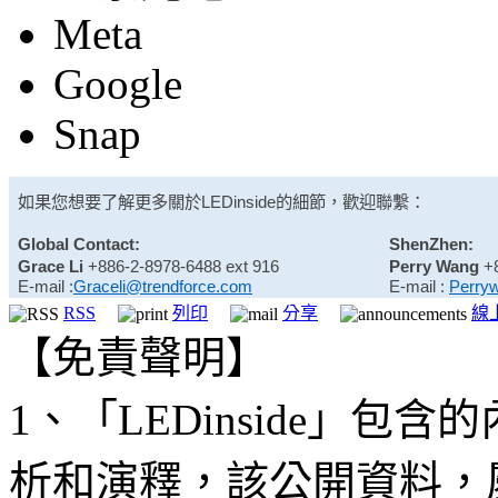
Meta
Google
Snap
如果您想要了解更多關於
LEDinside
的細節，歡迎聯繫：
Global Contact:
ShenZhen:
Grace Li
+886-2-8978-6488 ext 916
Perry Wang
+
E-mail :
Graceli@trendforce.com
E-mail :
Perry
RSS
列印
分享
線
【免責聲明】
1、「LEDinside」
析和演釋，該公開資料，