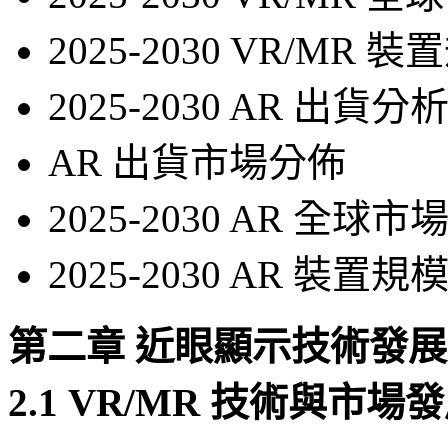
2025-2030 VR/MR 
2025-2030 AR 出貨分
AR 出貨市場分佈
2025-2030 AR 全球
2025-2030 AR 裝置規模
第二章 近眼顯示技術發
2.1 VR/MR 技術與市