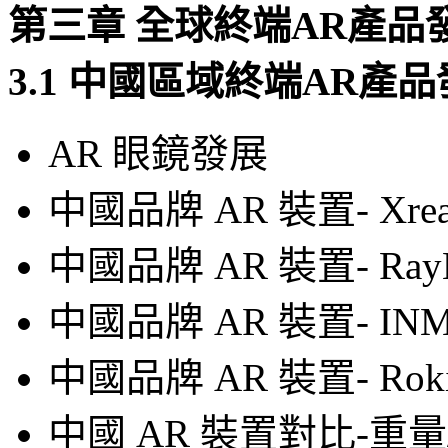
第三章 全球終端AR產
3.1 中國區域終端AR產
AR 眼鏡發展
中國品牌 AR 裝置- Xrea
中國品牌 AR 裝置- Ray
中國品牌 AR 裝置- IN
中國品牌 AR 裝置- Ro
中國 AR 裝置對比-重