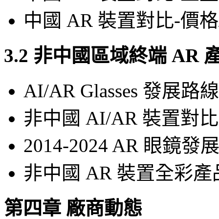
中國 AR 裝置對比-價
3.2 非中國區域終端 A
AI/AR Glasses 發展路線
非中國 AI/AR 裝置對比
2014-2024 AR 眼鏡發
非中國 AR 裝置全彩
第四章 廠商動態