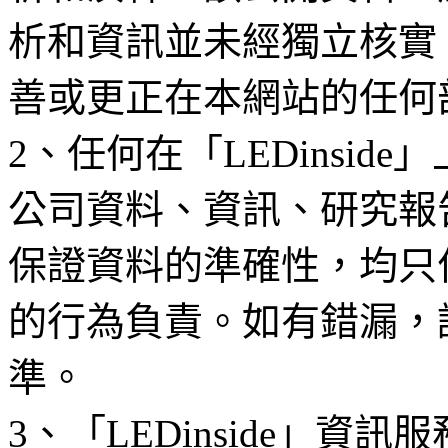
析和資訊並未經獨立核實
善或更正在本網站的任何
2、任何在「LEDinsi
公司資料、資訊、研究報
保證資料的準確性，均只
的行為負責。如有錯漏，
準。
3、「LEDinside」資