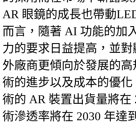
AR 眼鏡的成長也帶動L
而言，隨著 AI 功能的加
力的要求日益提高，並對
外廠商更傾向於發展的高規
術的進步以及成本的優化，Tr
術的 AR 裝置出貨量將在 2
術滲透率將在 2030 年達到 