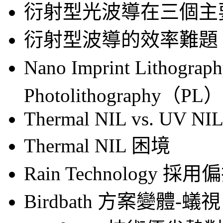
衍射型光波導在三個主
衍射型波導的效率難題
Nano Imprint Lithogra
Photolithography（PL）
Thermal NIL vs. UV NI
Thermal NIL 困境
Rain Technolog
Birdbath 方案變體-