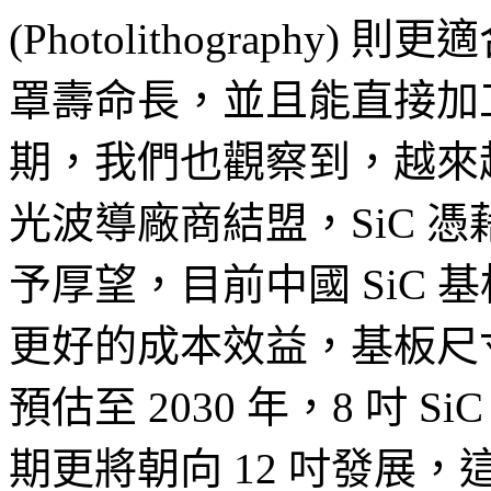
(Photolithograph
罩壽命長，並且能直接加工
期，我們也觀察到，越來越
光波導廠商結盟，SiC 
予厚望，目前中國 SiC 基
更好的成本效益，基板尺寸放
預估至 2030 年，8 吋 
期更將朝向 12 吋發展