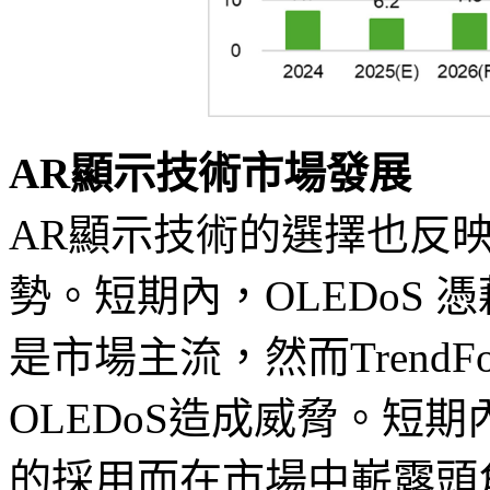
AR顯示技術市場發展
AR顯示技術的選擇也反
勢。短期內，OLEDoS
是市場主流，然而Trend
OLEDoS造成威脅。短期內
的採用而在市場中嶄露頭角