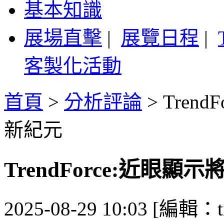
基本知識
展場直擊
|
展覽日程
|
客製化活動
首頁
>
分析評論
>
Tren
新紀元
TrendForce:近眼
2025-08-29 10:03 [編輯：ti