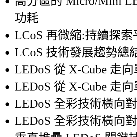
高分區的 Micro/Mini
功耗
LCoS 再微縮:持續探
LCoS 技術發展趨勢總
LEDoS 從 X-Cube
LEDoS 從 X-Cube
LEDoS 全彩技術橫向
LEDoS 全彩技術橫向對比- Ve