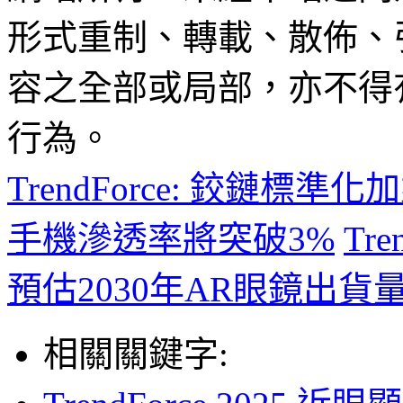
形式重制、轉載、散佈、
容之全部或局部，亦不得
行為。
TrendForce: 鉸鏈標準
手機滲透率將突破3%
Tr
預估2030年AR眼鏡出貨量
相關關鍵字: