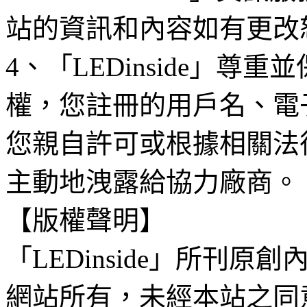
站的資訊和內容如有更改
4、「LEDinside」
權，您註冊的用戶名、電
您親自許可或根據相關法
主動地洩露給協力廠商。
【版權聲明】
「LEDinside」所刊原創
網站所有，未經本站之同