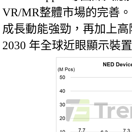
VR/MR整體市場的完善。
成長動能強勁，再加上高階
2030 年全球近眼顯示裝