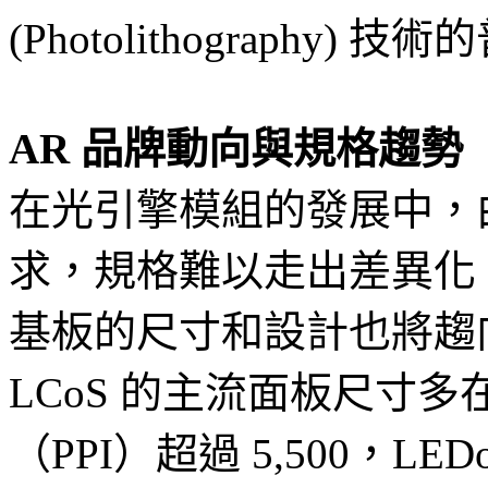
(Photolithography)
AR 品牌動向與規格趨勢
在光引擎模組的發展中，
求，規格難以走出差異化
基板的尺寸和設計也將趨向
LCoS 的主流面板尺寸多在 
（PPI）超過 5,500，LED