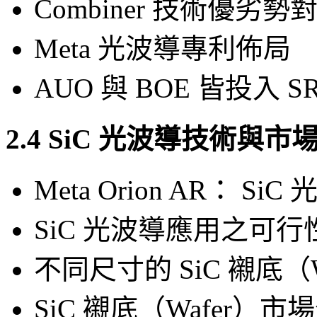
Combiner 技術優劣勢
Meta 光波導專利佈局
AUO 與 BOE 皆投入 SRG
2.4 SiC 光波導技術與
Meta Orion AR： S
SiC 光波導應用之可
不同尺寸的 SiC 襯底（
SiC 襯底（Wafer）市