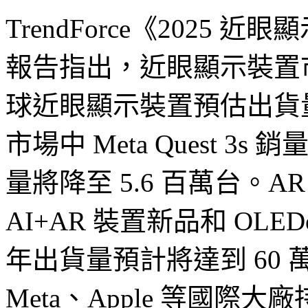
TrendForce《2025
報告指出，近眼顯示裝置市
球近眼顯示裝置預估出貨量為
市場中 Meta Quest 3s
量將降至 5.6 百萬台。
AI+AR 裝置新品和 OLE
年出貨量預計將達到 60
Meta、Apple 等國