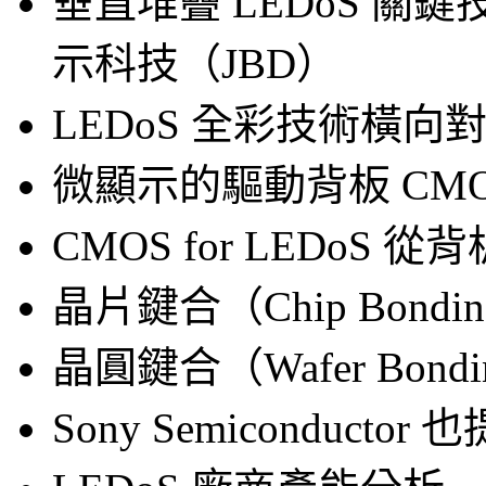
垂直堆疊 LEDoS 關鍵技術分
示科技（JBD）
LEDoS 全彩技術橫向對比
微顯示的驅動背板 CMO
CMOS for LEDo
晶片鍵合（Chip Bond
晶圓鍵合（Wafer Bon
Sony Semiconductor